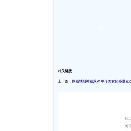
-
相关链接
上一篇：
探秘城阳神秘派对 牛仔美女的盛夏狂欢