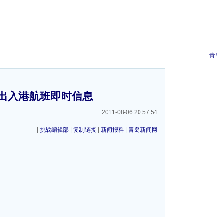
青
出入港航班即时信息
2011-08-06 20:57:54
|
挑战编辑部
|
复制链接
|
新闻报料
|
青岛新闻网