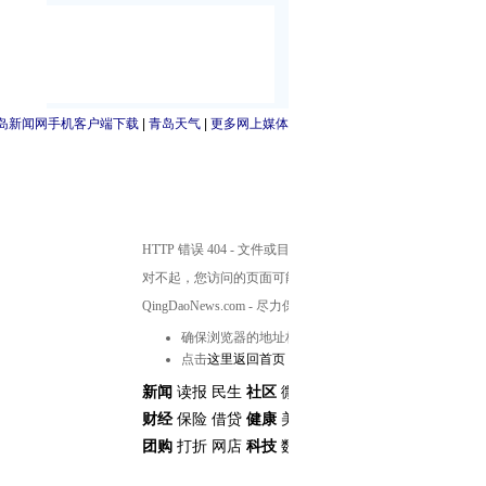
岛新闻网手机客户端下载
|
青岛天气
|
更多网上媒体