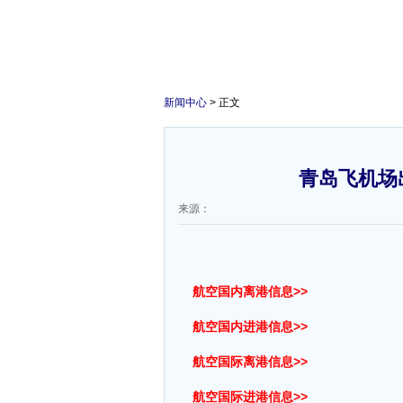
新闻中心
> 正文
青岛飞机场
来源：
航空国内离港信息>>
航空国内进港信息>>
航空国际离港信息>>
航空国际进港信息>>