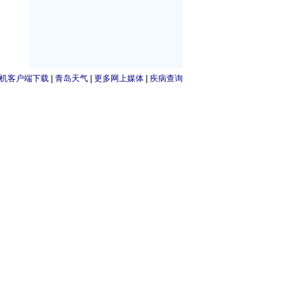
机客户端下载
|
青岛天气
|
更多网上媒体
|
疾病查询