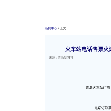
新闻中心
> 正文
火车站电话售票火
来源：青岛新闻网
青岛火车站门前
电话订取