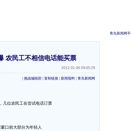
青岛新闻网手
爆 农民工不相信电话能买票
2012-01-06 09:05:29
|
挑战编辑部
|
复制链接
|
新闻报料
|
青岛新闻网
，几位农民工在尝试电话订票
票窗口前大部分为年轻人