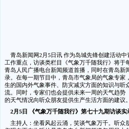
青岛新闻网2月5日讯 作为岛城先锋创建活动中
工作重点，访谈类栏目《气象万千随我行》将于每周
青岛人民广播电台新闻频道首播，同时在青岛新
录。在每一期节目中，青岛市气象局的气象专家
生的国内外气象事件、防灾减灾方面的知识与听
流。同时，专家们也会提供未来一周的天气趋势 ，
的天气情况向听众朋友提供生产生活方面的建议
2月5日 《气象万千随我行》第七十九期访谈实
主持人：坐看风起云涌，笑谈气象万千。听众