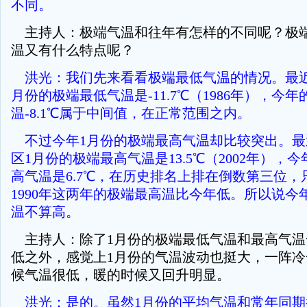
不同。
主持人：极端气温和往年有怎样的不同呢？极
温又有什么特点呢？
洪光：我们先来看看极端最低气温的情况。最近
月份的极端最低气温是-11.7℃（1986年），今
温-8.1℃属于中间值，在正常范围之内。
不过今年1月份的极端最高气温却比较突出。最
区1月份的极端最高气温是13.5℃（2002年），
高气温是6.7℃，在历史排名上排在倒数第三位，只
1990年这两年的极端最高温比今年低。所以说今
温不算高。
主持人：除了1月份的极端最低气温和最高气温
低之外，感觉上1月份的气温波动也挺大，一阵
候气温很低，暖的时候又回升明显。
洪光：是的。虽然1月份的平均气温和常年同期