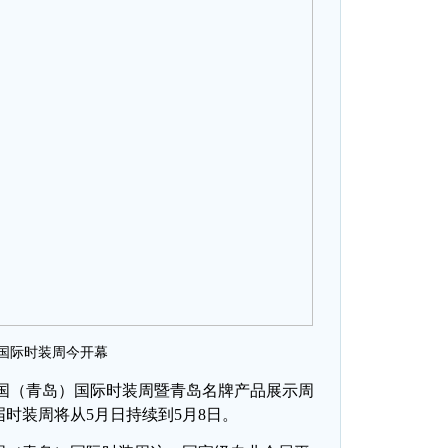
国际时装周今开幕
中国（青岛）国际时装周暨青岛名牌产品展示周
时装周将从5月日持续到5月8日。