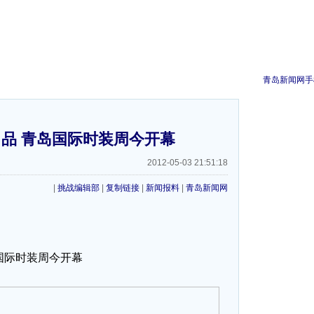
青岛新闻网手
品 青岛国际时装周今开幕
2012-05-03 21:51:18
|
挑战编辑部
|
复制链接
|
新闻报料
|
青岛新闻网
国际时装周今开幕