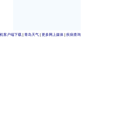
机客户端下载
|
青岛天气
|
更多网上媒体
|
疾病查询