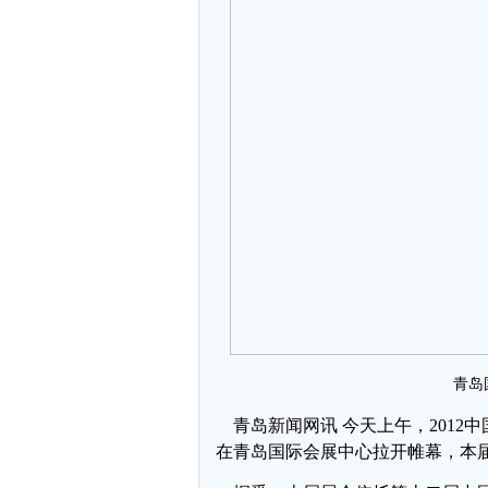
青岛
青岛新闻网讯 今天上午，2012
在青岛国际会展中心拉开帷幕，本届