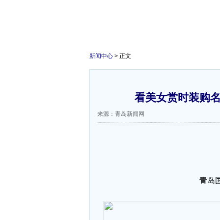
新闻中心
> 正文
看美女赏时装购名
来源：青岛新闻网
青岛