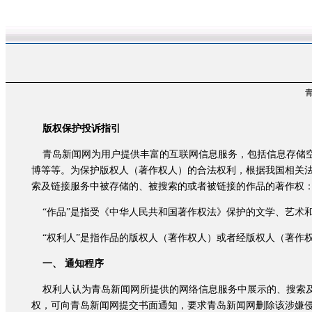
版权保护投诉指引
青岛新闻网为用户提供丰富的互联网信息服务，包括信息存储空
博等等。为保护版权人（著作权人）的合法权利，根据我国相关
索及链接服务中被存储的、被搜索的或者被链接的作品的著作权
“作品”是指受《中华人民共和国著作权法》保护的文学、艺术
“权利人”是指作品的版权人（著作权人）或者经版权人（著作
一、 通知程序
权利人认为青岛新闻网所提供的网络信息服务中展示的、搜索及
权，可向青岛新闻网提交书面通知，要求青岛新闻网删除该涉嫌