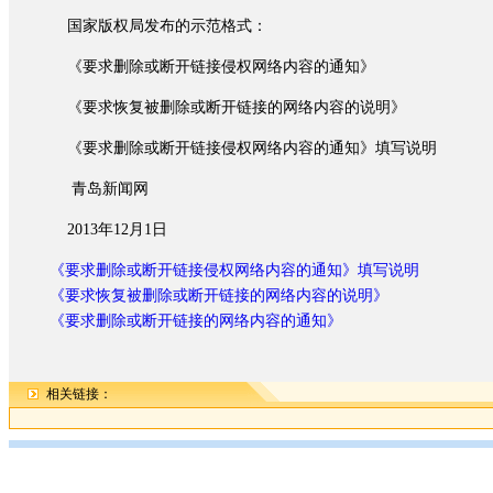
国家版权局发布的示范格式：
《要求删除或断开链接侵权网络内容的通知》
《要求恢复被删除或断开链接的网络内容的说明》
《要求删除或断开链接侵权网络内容的通知》填写说明
青岛新闻网
2013年12月1日
《要求删除或断开链接侵权网络内容的通知》填写说明
《要求恢复被删除或断开链接的网络内容的说明》
《要求删除或断开链接的网络内容的通知》
相关链接：