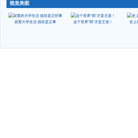
-
视觉美图
寂寞大学生活 搞笑是正事
这个世界“萌”才是王道！
史上
-