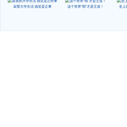
寂寞大学生活 搞笑是正事
这个世界“萌”才是王道！
史上
-