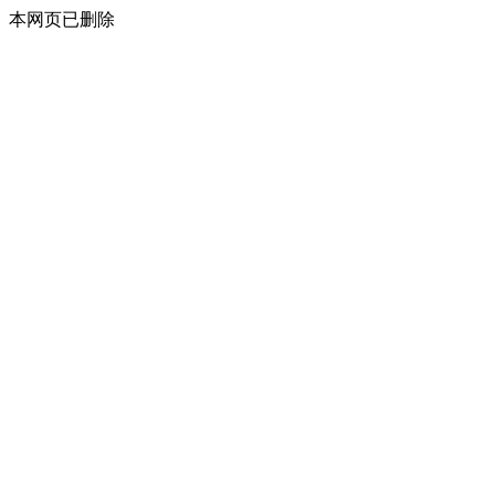
本网页已删除