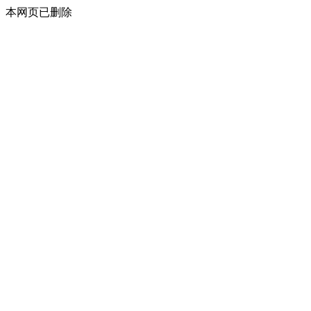
本网页已删除