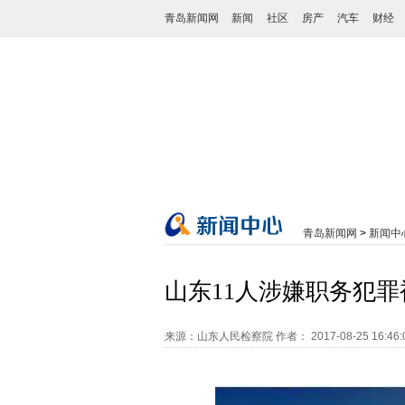
青岛新闻网
新闻
社区
房产
汽车
财经
青岛新闻网
>
新闻中
山东11人涉嫌职务犯罪
来源：山东人民检察院
作者：
2017-08-25 16:46