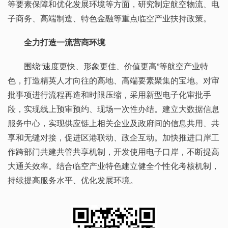
等要素保障和优化发展环境等方面，研究制定航空物流、电
子商务、高端制造、特色金融等重点临空产业扶持政策。
全力打造一流营商环境
围绕“速度更快、形象更佳、价值更高”等航空产业特
色，打造精英人才向往的高地、高端要素聚集的宝地。对审
批事项进行流程再造和时限压缩，采用新型电子化审批手
段，实现线上预审预约、现场一次性办结。建立大数据信息
服务中心，实现供应链上相关企业及政府间的信息共用、共
享和无缝对接，促进区港联动、政企互动。加快推进口岸工
作跨部门共建共管共享机制，开发使用电子口岸，不断提高
大通关效率。结合临空产业特色建立健全个性化考核机制，
持续提高服务水平、优化发展环境。