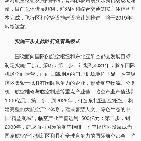
设，目前总体进展顺利，航站区和综合交通GTC主体结构基
本完成，飞行区和空管设施建设按计划推进，将于2019年
转场运营。
实施三步走战略打造青岛模式
围绕面向国际的航空枢纽和东北亚航空都会发展目标，
制定实施“三步走”策略：第一步，计划到2021年，胶东国际
机场全面运营，面向日韩地区的门户机场地位凸显，临空经
济区集聚一批具有国际竞争力的企业，形成航空物流、公务
机、航空维修与临空制造等重点产业链，临空产业产值达到
1000亿元；第二步，到2026年，打造东北亚航空枢纽，构
建完整的大航空产业体系，建成智慧人文、绿色生态的中
国“精益航城”，临空产业产值达到1500亿元；第三步，到
2030年，建成面向国际的航空枢纽，临空经济区发展成为
国家航空产业创新区和具有全球竞争力的国际航空都会，临