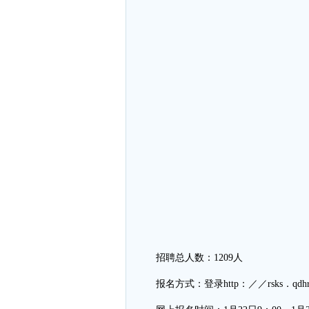
招聘总人数：1209人
报名方式：登录http：／／rsks．