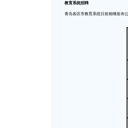
教育系统招聘
青岛各区市教育系统日前相继发布公