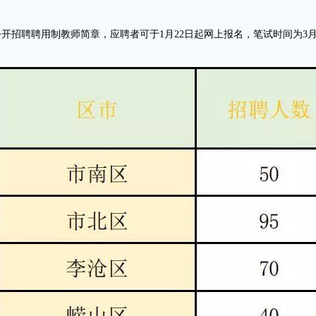
开招聘聘用制教师简章，应聘者可于1月22日起网上报名，笔试时间为3月