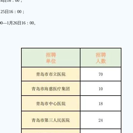
4日16：00；
25日16：00；
—1月26日16：00。