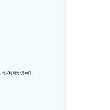
，笔试时间为3月18日。