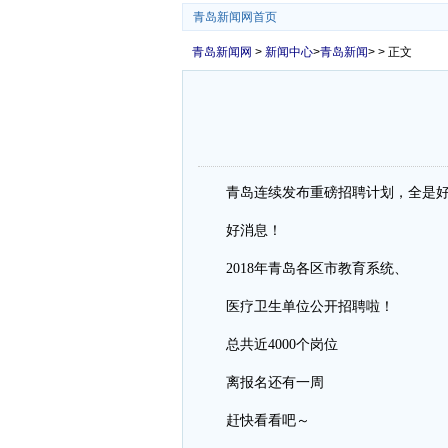
青岛新闻网首页
青岛新闻网
>
新闻中心
>
青岛新闻
> > 正文
青岛连续发布重磅招聘计划，全是
好消息！
2018年青岛各区市教育系统、
医疗卫生单位公开招聘啦！
总共近4000个岗位
离报名还有一周
赶快看看吧～