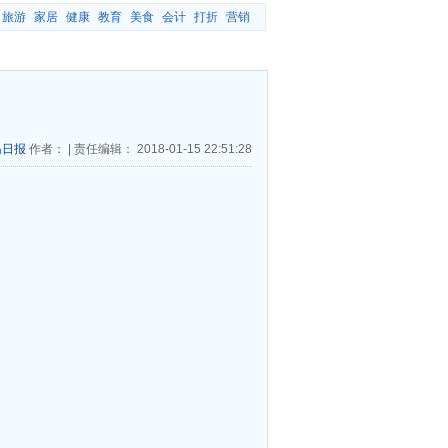
旅游
家居
健康
教育
美食
会计
打折
营销
岛日报
作者：
|
责任编辑：
2018-01-15 22:51:28