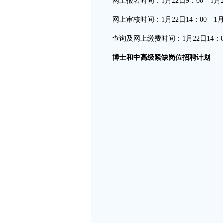
网上报名时间：1月22日9：00—1月2
网上审核时间：1月22日14：00—1月
查询及网上缴费时间：1月22日14：00
博士和中高级紧缺岗位招聘计划