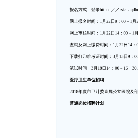
报名方式：登录http：／／rsks．qdhrs
网上报名时间：1月22日9：00－1月2
网上审核时间：1月22日14：00－1月
查询及网上缴费时间：1月22日14：00
下载打印准考证时间：3月13日9：00－
笔试时间：3月18日14：00－16：30
医疗卫生单位招聘
2018年度市卫计委直属公立医院及
普通岗位招聘计划