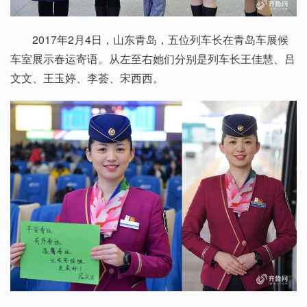
2017年2月4日，山东青岛，五位列车长在青岛车展候
车室展示春运寄语。从左至右她们分别是列车长王佳慧、吕
文文、王玉婷、李荟、宋西西。