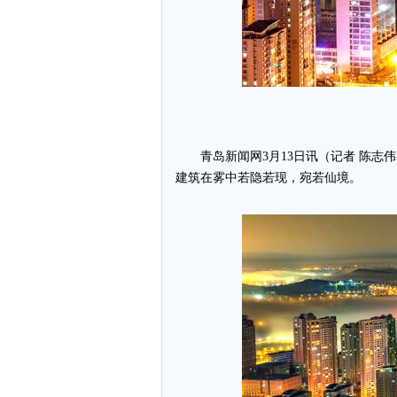
青岛新闻网3月13日讯（记者 陈
建筑在雾中若隐若现，宛若仙境。