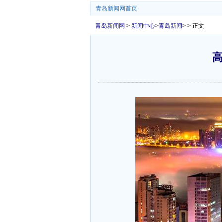
青岛新闻网首页
青岛新闻网
>
新闻中心
>
青岛新闻
> > 正文