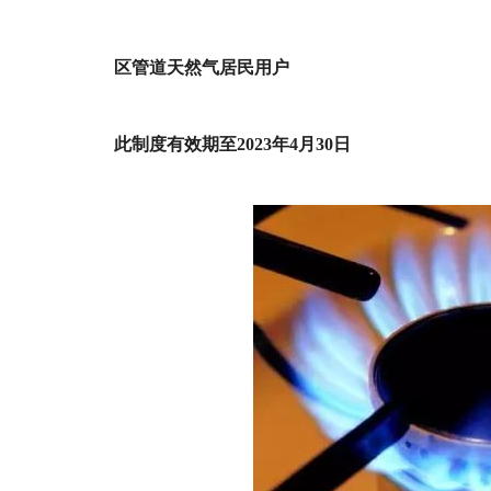
区管道天然气居民用户
此制度有效期至2023年4月30日