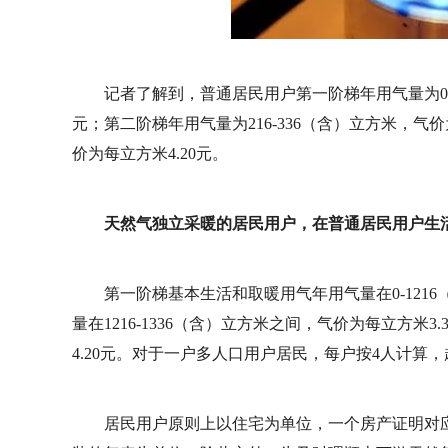
记者了解到，普通居民用户第一阶梯年用气量为0-2
元；第二阶梯年用气量为216-336（含）立方米，气价
价为每立方米4.20元。
天然气独立采暖的居民用户，在普通居民用户生活
第一阶梯基本生活和取暖用气年用气量在0-121
量在1216-1336（含）立方米之间，气价为每立方米
4.20元。对于一户多人口用户居民，每户按4人计算
居民用户原则上以住宅为单位，一个房产证明对