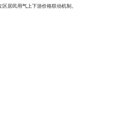
立区居民用气上下游价格联动机制。