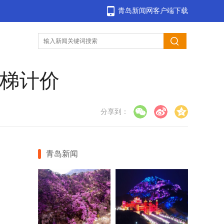
青岛新闻网客户端下载
阶梯计价
分享到：
青岛新闻