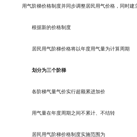
用气阶梯价格制度并同步调整居民用气价格，同时建
根据新的价格制度
居民用气阶梯价格将以年度用气量为计算周期
划分为三个阶梯
各阶梯气量气价实行超额累进加价
用气量在年度周期之间不累计、不结转
居民用气阶梯价格制度实施范围为