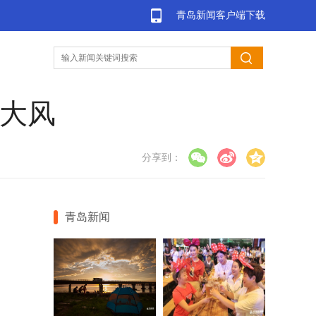
青岛新闻客户端下载
级大风
分享到：
青岛新闻