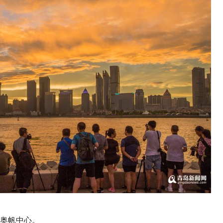
奥帆中心。