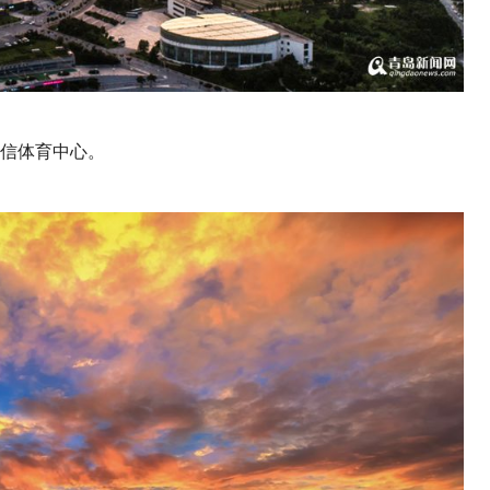
信体育中心。