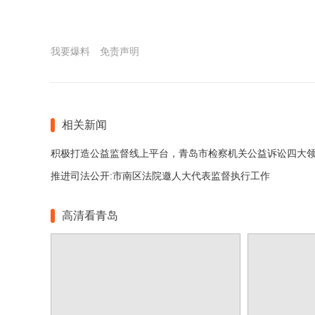
我要爆料
免责声明
相关新闻
推进司法公开:市南区法院邀人大代表监督执行工作
高清看青岛