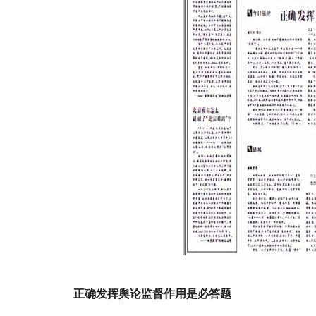
正确发挥舆论监督作用是必答题