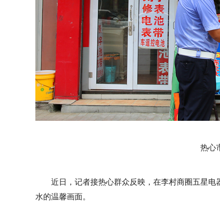
热心
近日，记者接热心群众反映，在李村商圈五星电
水的温馨画面。