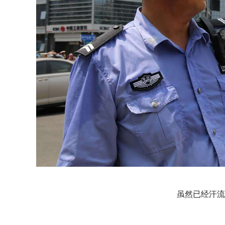
虽然已经汗流