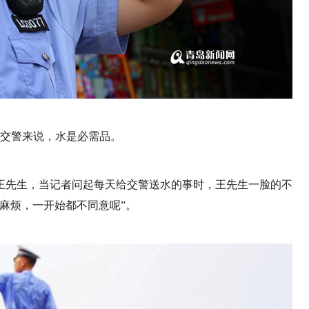
交警来说，水是必需品。
王先生，当记者问起每天给交警送水的事时，王先生一脸的不
麻烦，一开始都不同意呢”。