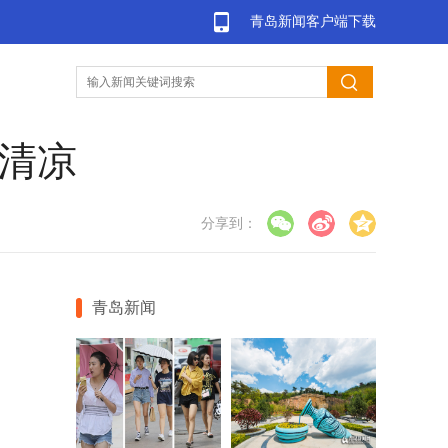
青岛新闻客户端下载
来清凉
分享到：
青岛新闻