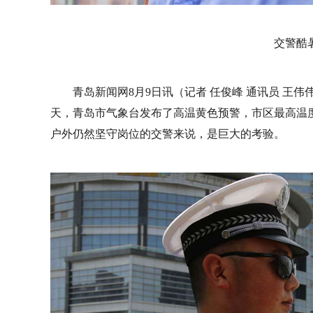
交警酷
青岛新闻网8月9日讯（记者 任俊峰 通讯员 王
天，青岛市气象台发布了高温黄色预警，市区最高温度
户外仍然坚守岗位的交警来说，是巨大的考验。