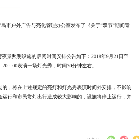
青岛市户外广告与亮化管理办公室发布了《关于“双节”期间青
夜景照明设施的启闭时间安排公告如下：2018年9月21日至
关灯，20：00表演一场灯光秀，时间30分钟左右。
划的，将在上述规定的亮灯和灯光秀表演时间外安排，不影响
全运行和市民赏灯出行造成较大影响的，设施将停止运行，并