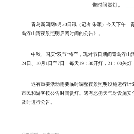
青岛新闻网9月20日讯（记者 朱颖）今天下午，
岛浮山湾夜景照明启闭时间的公告》。
中秋、国庆“双节”将至，现对节日期间青岛浮山湾
24日、10月1日至7日，每天19：30开灯，21：00
遇有重要活动需要临时调整夜景照明设施运行计
市民和游客按公告时间赏灯。遇有恶劣天气对设施安
及时进行公告。