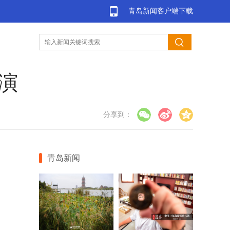
青岛新闻客户端下载
演
分享到：
青岛新闻