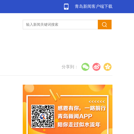
青岛新闻客户端下载
分享到：