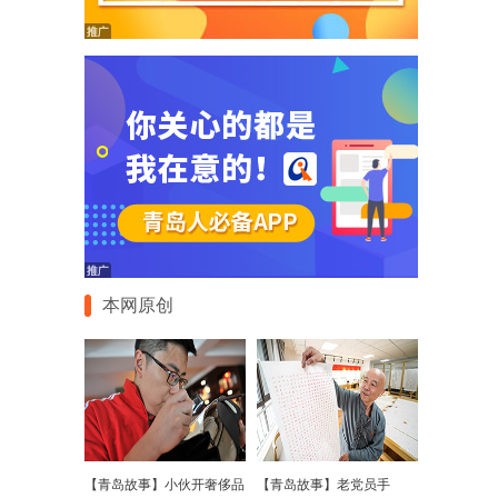
本网原创
【青岛故事】小伙开奢侈品
【青岛故事】老党员手