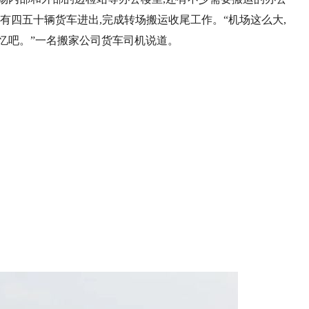
有四五十辆货车进出,完成转场搬运收尾工作。“机场这么大,
忆吧。”一名搬家公司货车司机说道。