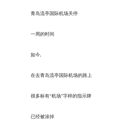
青岛流亭国际机场关停
一周的时间
如今,
在去青岛流亭国际机场的路上
很多标有“机场”字样的指示牌
已经被涂掉