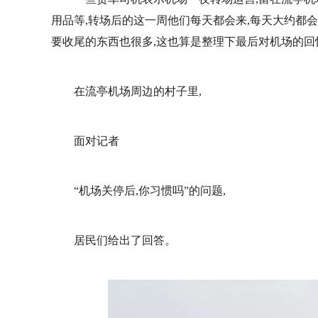
用品等,转场后的这一周他们每天都会来,每天大约都会
要收尾的东西也很多,这也算是整理下最后对机场的回
在流亭机场周边的村子里,
面对记者
“机场关停后,你习惯吗”的问题,
居民们给出了回答。