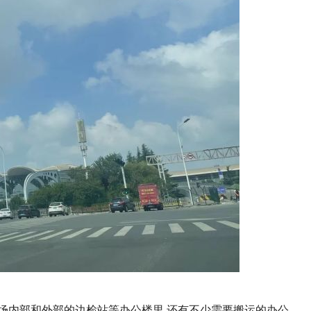
场内部和外部的边检站等办公楼里,还有不少需要搬运的办公