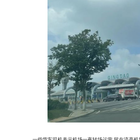
一些货车司机表示机场一夜转场运营,留在流亭机