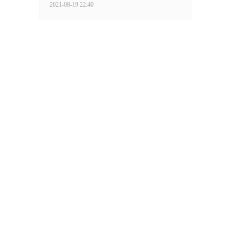
2021-08-19 22:40