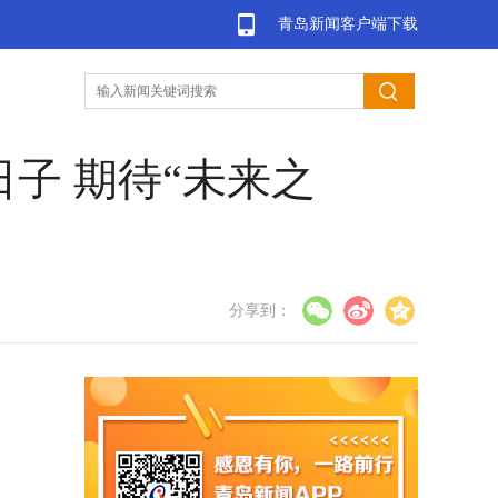
青岛新闻客户端下载
子 期待“未来之
分享到：