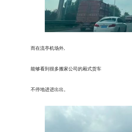
而在流亭机场外,
能够看到很多搬家公司的厢式货车
不停地进进出出。