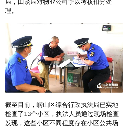
局，由该局对物业公司予以考核扣分处
理。
截至目前，崂山区综合行政执法局已实地
检查了13个小区，执法人员通过现场检查
发现，这些小区不同程度存在小区公共场