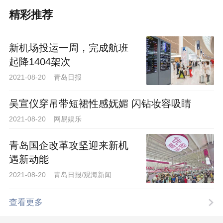
精彩推荐
新机场投运一周，完成航班
起降1404架次
2021-08-20 青岛日报
吴宣仪穿吊带短裙性感妩媚 闪钻妆容吸睛
2021-08-20 网易娱乐
青岛国企改革攻坚迎来新机
遇新动能
2021-08-20 青岛日报/观海新闻
查看更多