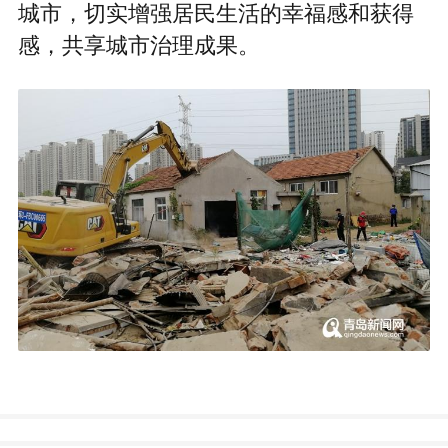
城市，切实增强居民生活的幸福感和获得
感，共享城市治理成果。