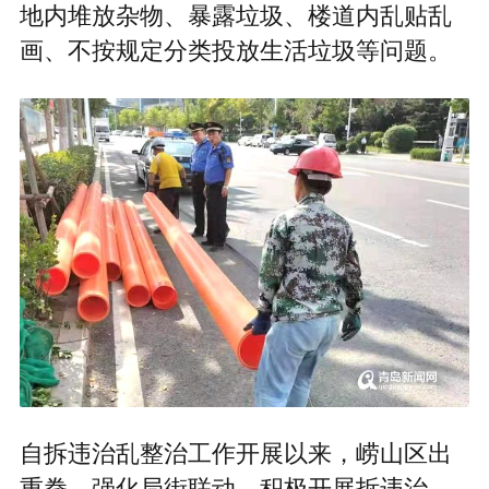
地内堆放杂物、暴露垃圾、楼道内乱贴乱
画、不按规定分类投放生活垃圾等问题。
自拆违治乱整治工作开展以来，崂山区出