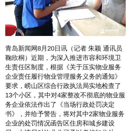
青岛新闻网8月20日讯（记者 朱颖 通讯员
鞠欣桐）近期，为深入推进市容和环境卫
生责任区制度，根据《关于压实物业服务
企业责任履行物业管理服务义务的通知》
要求，崂山区综合行政执法局实地检查了
13个小区，其中对4家整改不彻底的物业服
务企业依法作出了《当场行政处罚决定
书》，并给予警告，将对其中2家物业服务
企业的处罚情况函告区住房和城乡建设