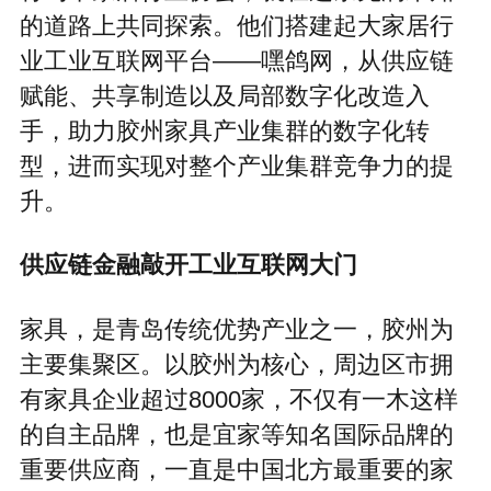
的道路上共同探索。他们搭建起大家居行
业工业互联网平台——嘿鸽网，从供应链
赋能、共享制造以及局部数字化改造入
手，助力胶州家具产业集群的数字化转
型，进而实现对整个产业集群竞争力的提
升。
供应链金融敲开工业互联网大门
家具，是青岛传统优势产业之一，胶州为
主要集聚区。以胶州为核心，周边区市拥
有家具企业超过8000家，不仅有一木这样
的自主品牌，也是宜家等知名国际品牌的
重要供应商，一直是中国北方最重要的家