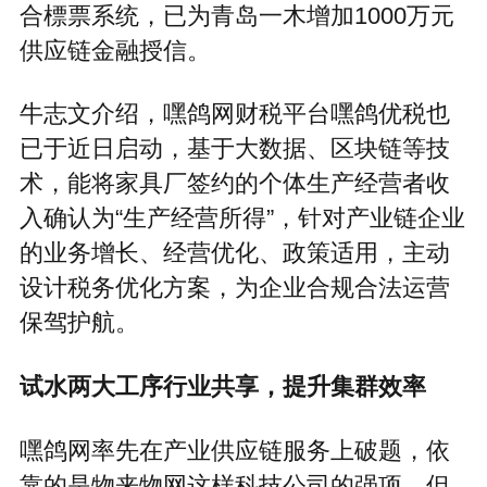
合標票系统，已为青岛一木增加1000万元
供应链金融授信。
牛志文介绍，嘿鸽网财税平台嘿鸽优税也
已于近日启动，基于大数据、区块链等技
术，能将家具厂签约的个体生产经营者收
入确认为“生产经营所得”，针对产业链企业
的业务增长、经营优化、政策适用，主动
设计税务优化方案，为企业合规合法运营
保驾护航。
试水两大工序行业共享，提升集群效率
嘿鸽网率先在产业供应链服务上破题，依
靠的是物来物网这样科技公司的强项，但