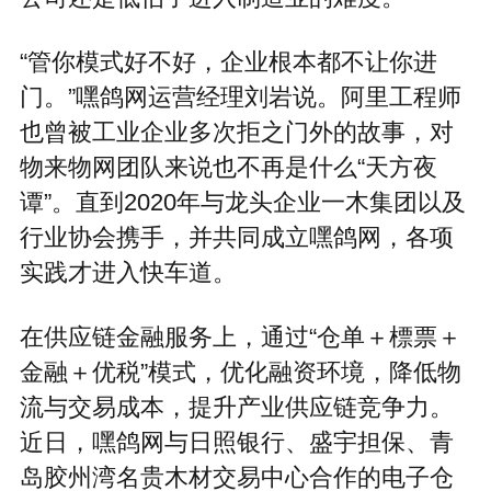
“管你模式好不好，企业根本都不让你进
门。”嘿鸽网运营经理刘岩说。阿里工程师
也曾被工业企业多次拒之门外的故事，对
物来物网团队来说也不再是什么“天方夜
谭”。直到2020年与龙头企业一木集团以及
行业协会携手，并共同成立嘿鸽网，各项
实践才进入快车道。
在供应链金融服务上，通过“仓单＋標票＋
金融＋优税”模式，优化融资环境，降低物
流与交易成本，提升产业供应链竞争力。
近日，嘿鸽网与日照银行、盛宇担保、青
岛胶州湾名贵木材交易中心合作的电子仓