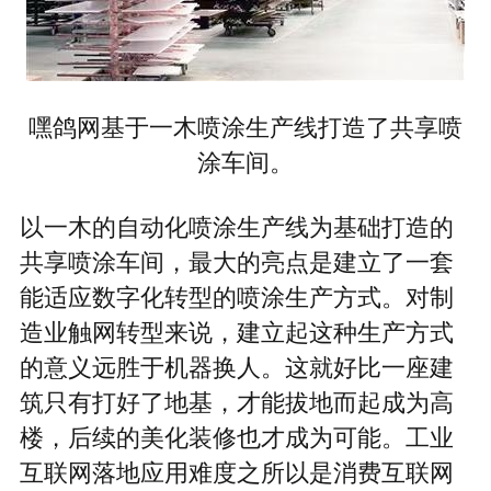
嘿鸽网基于一木喷涂生产线打造了共享喷
涂车间。
以一木的自动化喷涂生产线为基础打造的
共享喷涂车间，最大的亮点是建立了一套
能适应数字化转型的喷涂生产方式。对制
造业触网转型来说，建立起这种生产方式
的意义远胜于机器换人。这就好比一座建
筑只有打好了地基，才能拔地而起成为高
楼，后续的美化装修也才成为可能。工业
互联网落地应用难度之所以是消费互联网