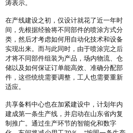
涛表示。
在产线建设之初，仅设计就花了近一年时
间，先根据经验将不同部件的喷涂方式分
类，然后才考虑如何用自动化技术和设备
实现出来。而与此同时，由于喷涂完之后
才将不同部件组装为产品，场内物流、仓
储以及如何保证订单能高效、准确分配部
件，这些统统需要调整，工人也需要重新
适应。
共享备料中心也在加紧建设中，计划年内
建成第一条生产线，并启动在山东省内复
制推广。通过生产环节的智能化和数字