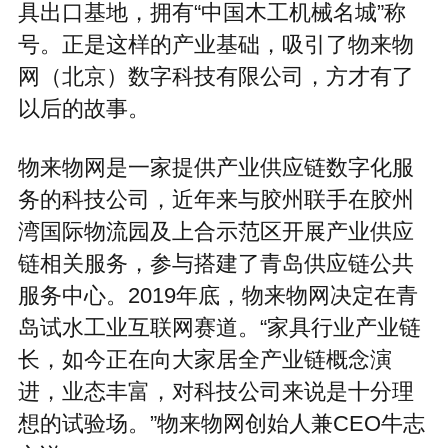
具出口基地，拥有“中国木工机械名城”称
号。正是这样的产业基础，吸引了物来物
网（北京）数字科技有限公司，方才有了
以后的故事。
物来物网是一家提供产业供应链数字化服
务的科技公司，近年来与胶州联手在胶州
湾国际物流园及上合示范区开展产业供应
链相关服务，参与搭建了青岛供应链公共
服务中心。2019年底，物来物网决定在青
岛试水工业互联网赛道。“家具行业产业链
长，如今正在向大家居全产业链概念演
进，业态丰富，对科技公司来说是十分理
想的试验场。”物来物网创始人兼CEO牛志