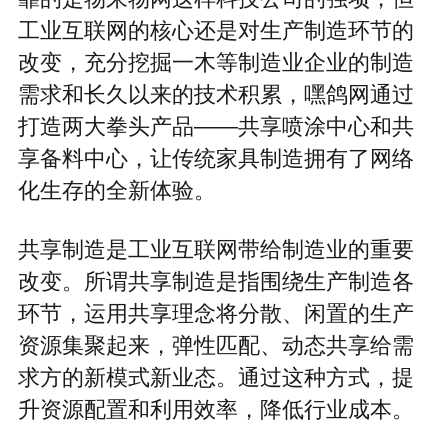
工业互联网的核心还是对生产制造环节的
改变，充分挖掘一木等制造业企业的制造
需求和长久以来的技术积累，嘿鸽网通过
打造两大拳头产品——共享喷涂中心和共
享备料中心，让传统家具制造拥有了网络
化生存的全新体验。
共享制造是工业互联网带给制造业的重要
改变。所谓共享制造是指围绕生产制造各
环节，运用共享理念将分散、闲置的生产
资源集聚起来，弹性匹配、动态共享给需
求方的新模式新业态。通过这种方式，提
升资源配置和利用效率，降低行业成本。