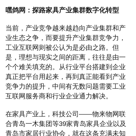
嘿鸽网：探路家具产业集群数字化转型
当前，产业竞争越来越趋向产业集群和产
业生态之争，而要提升产业集群竞争力，
工业互联网则被公认为是必由之路。但
是，理想与现实之间的距离，往往是由一
个个难关填充的。从行业平台搭建到企业
真正把平台用起来，再到真正能看到产业
竞争力的提升，中间有无数问题需要工业
互联网服务商和行业企业通力解决。
在家具产业上，科技公司——物来物网联
合青岛一木集团等39家青岛家具企业以及
青岛市家居行业协会，就在这条充满未知