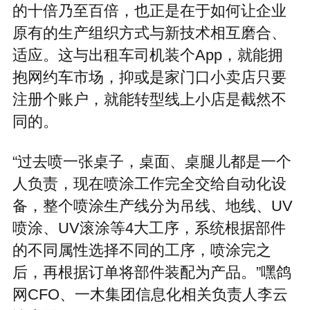
的十倍乃至百倍，也正是在于如何让企业
原有的生产组织方式与新技术相互磨合、
适应。这与出租车司机装个App，就能拥
抱网约车市场，抑或是家门口小卖店只要
注册个账户，就能转型线上小店是截然不
同的。
“过去喷一张桌子，桌面、桌腿儿都是一个
人负责，现在喷涂工作完全交给自动化设
备，整个喷涂生产线分为吊线、地线、UV
喷涂、UV滚涂等4大工序，系统根据部件
的不同属性选择不同的工序，喷涂完之
后，再根据订单将部件装配为产品。”嘿鸽
网CFO、一木集团信息化相关负责人李云