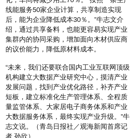
化，车间将减少用工70％。“按照一条生产
线能服务50家企业计算，共享制造实现
后，能为企业降低成本30％。”牛志文介
绍，通过共享备料，也能更容易实现产业
集群内的协同采购，增加面向木材供应商
的议价能力，降低原材料成本。
“未来，我们还要联合国内工业互联网顶级
机构建立大数据产业研究中心，摸清产业
发展问题，找到产业优化路径，补齐产业
短板，建立标准化生产管理体系、全程质
量监管体系、大家居电子商务体系和产业
大数据服务体系，最终实现产业升级。”牛
志文说。（青岛日报社／观海新闻首席记
者 孙欣）