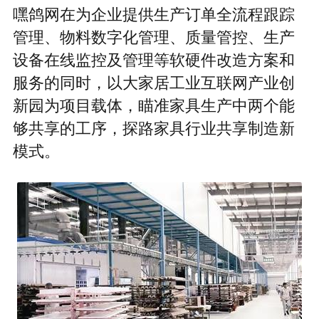
嘿鸽网在为企业提供生产订单全流程跟踪
管理、物料数字化管理、质量管控、生产
设备在线监控及管理等软硬件改造方案和
服务的同时，以大家居工业互联网产业创
新园为项目载体，瞄准家具生产中两个能
够共享的工序，探路家具行业共享制造新
模式。