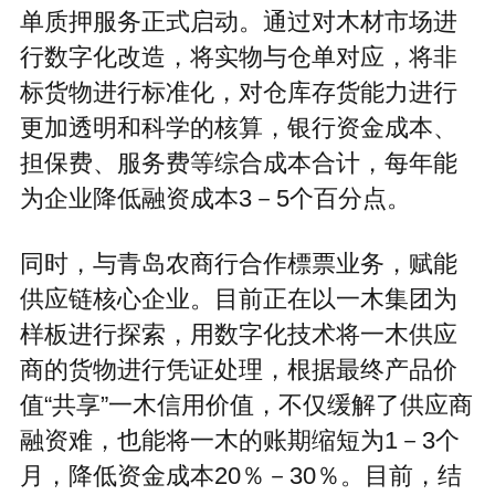
单质押服务正式启动。通过对木材市场进
行数字化改造，将实物与仓单对应，将非
标货物进行标准化，对仓库存货能力进行
更加透明和科学的核算，银行资金成本、
担保费、服务费等综合成本合计，每年能
为企业降低融资成本3－5个百分点。
同时，与青岛农商行合作標票业务，赋能
供应链核心企业。目前正在以一木集团为
样板进行探索，用数字化技术将一木供应
商的货物进行凭证处理，根据最终产品价
值“共享”一木信用价值，不仅缓解了供应商
融资难，也能将一木的账期缩短为1－3个
月，降低资金成本20％－30％。目前，结