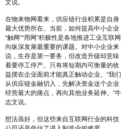
文说。
在物来物网看来，供应链行业积累是自身
最大优势所在。当前，如何提高中小企业
“触网”“用网”积极性是各地推进工业互联网
向纵深发展最重要的课题。对中小企业来
说，生存是第一要务，但改造升级却意味
着要停工停产。只有将短期内可衡量的收
益摆在企业面前才能真正触动企业。“我们
从供应链金融切入，先解决资金这个企业
经营最大的痛点，再向其他业务延伸。”牛
志文说。
想法虽好，但这些来自互联网行业的科技
公司还是低估了进入制造业的难度。