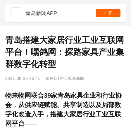
青岛新闻APP
打开
青岛搭建大家居行业工业互联网
平台！嘿鸽网：探路家具产业集
群数字化转型
2021-08-26 06:41 青岛日报社/观海新闻
物来物网联合39家青岛家具企业和行业协
会，从供应链赋能、共享制造以及局部数
字化改造入手，搭建大家居行业工业互联
网平台——