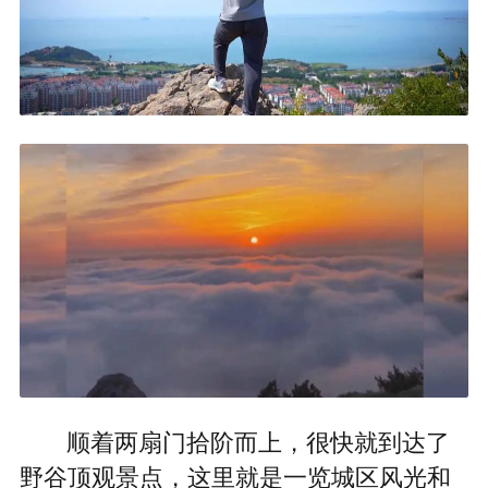
顺着两扇门拾阶而上，很快就到达了
野谷顶观景点，这里就是一览城区风光和