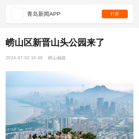
青岛新闻APP
打开
崂山区新晋山头公园来了
2024-07-02 16:48 崂山融媒