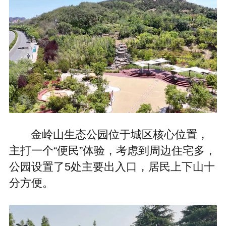
金岭山生态公园位于城区核心位置，
主打一个“便民”体验，考虑到周边住宅多，
公园设置了5处主要出入口，居民上下山十
分方便。