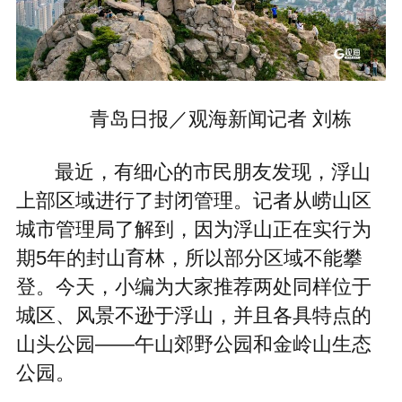
青岛日报／观海新闻记者 刘栋
最近，有细心的市民朋友发现，浮山
上部区域进行了封闭管理。记者从崂山区
城市管理局了解到，因为浮山正在实行为
期5年的封山育林，所以部分区域不能攀
登。今天，小编为大家推荐两处同样位于
城区、风景不逊于浮山，并且各具特点的
山头公园——午山郊野公园和金岭山生态
公园。