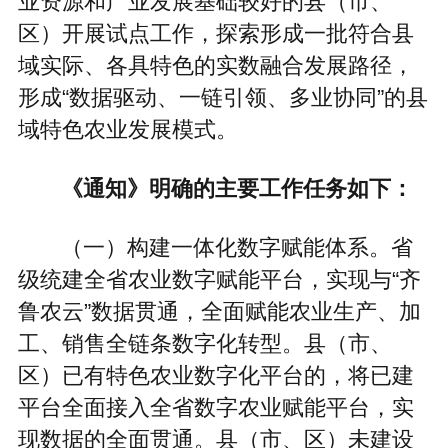
业资源和产业发展基础较好的县（市、
区）开展试点工作，探索形成一批符合县
域实际、各具特色的实数融合发展路径，
形成“数据驱动、一链引领、多业协同”的县
域特色农业发展模式。
《通知》明确的主要工作任务如下：
（一）构建一体化数字赋能体系。省
级统建全省农业数字赋能平台，实现与“齐
鲁农云”数据贯通，全面赋能农业生产、加
工、销售全链条数字化转型。县（市、
区）已有特色农业数字化平台的，将已建
平台全面接入全省数字农业赋能平台，实
现数据的全面贯通。县（市、区）未建设