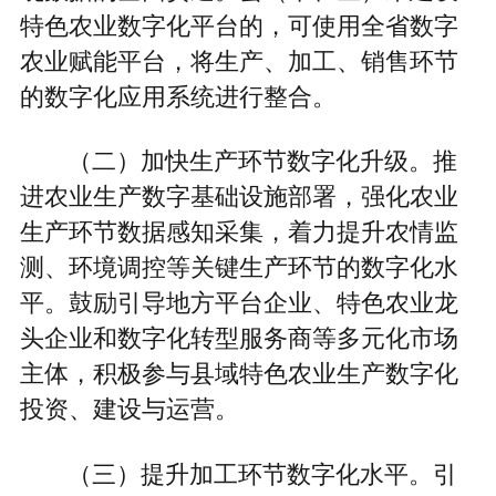
特色农业数字化平台的，可使用全省数字
农业赋能平台，将生产、加工、销售环节
的数字化应用系统进行整合。
（二）加快生产环节数字化升级。推
进农业生产数字基础设施部署，强化农业
生产环节数据感知采集，着力提升农情监
测、环境调控等关键生产环节的数字化水
平。鼓励引导地方平台企业、特色农业龙
头企业和数字化转型服务商等多元化市场
主体，积极参与县域特色农业生产数字化
投资、建设与运营。
（三）提升加工环节数字化水平。引