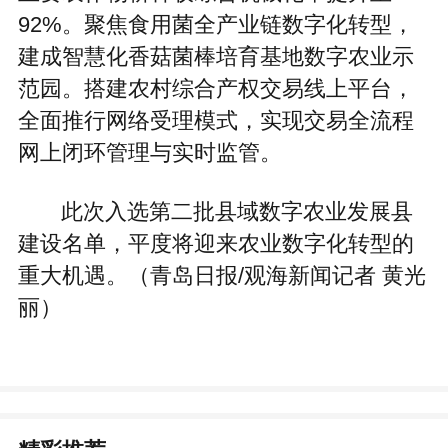
92%。聚焦食用菌全产业链数字化转型，
建成智慧化香菇菌棒培育基地数字农业示
范园。搭建农村综合产权交易线上平台，
全面推行网络受理模式，实现交易全流程
网上闭环管理与实时监管。
此次入选第二批县域数字农业发展县
建设名单，平度将迎来农业数字化转型的
重大机遇。（青岛日报/观海新闻记者 黄光
丽）