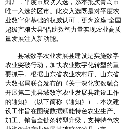
知》，平度市成功入选，系本批次青岛市
唯一入选的区市。此次入选既是对平度农
业数字化基础的权威认可，更为这座“全国
超级产粮大县”借助数智力量实现农业高质
量发展注入新动能。
县域数字农业发展县建设是实施数字
农业突破行动，加快农业数字化转型的重
要抓手。根据山东省农业农村厅、山东省
大数据局联合发布的《关于深化实数融合
开展第二批县域数字农业发展县建设工作
的通知》（以下简称《通知》），本次建
设工作旨在围绕数据赋能特色农业生产、
加工、销售全链条转型升级，支持特色农