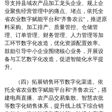
导支持县域农产品加工龙头企业、规上企
业聚焦经营管理中的痛点、堵点，依托全
省农业数字赋能平台和“齐鲁农云”，推进原
料采购、加工排产、质量管控、仓储管
理、订单管理、财务管理、人力管理等加
工环节数字化改造，优化资源配置效率。
鼓励引导中小企业围绕核心业务，开展设
备与工艺数字化改造，促进智能化水平提
升。
（四）拓展销售环节数字化渠道。依
托全省农业数字赋能平台和“齐鲁农云”，搭
建电商直播、农产品交易集散、智慧农批
等数字化销售体系，提升线上线下综合销