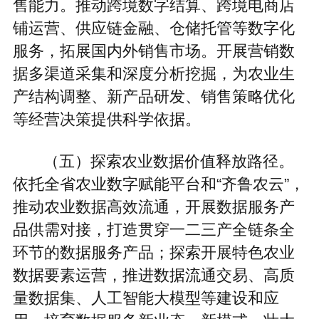
售能力。推动跨境数字结算、跨境电商店
铺运营、供应链金融、仓储托管等数字化
服务，拓展国内外销售市场。开展营销数
据多渠道采集和深度分析挖掘，为农业生
产结构调整、新产品研发、销售策略优化
等经营决策提供科学依据。
（五）探索农业数据价值释放路径。
依托全省农业数字赋能平台和“齐鲁农云”，
推动农业数据高效流通，开展数据服务产
品供需对接，打造贯穿一二三产全链条全
环节的数据服务产品；探索开展特色农业
数据要素运营，推进数据流通交易、高质
量数据集、人工智能大模型等建设和应