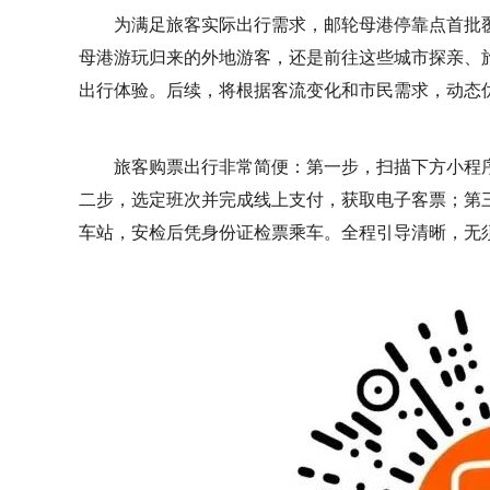
为满足旅客实际出行需求，邮轮母港停靠点首批
母港游玩归来的外地游客，还是前往这些城市探亲、
出行体验。后续，将根据客流变化和市民需求，动态
旅客购票出行非常简便：第一步，扫描下方小程序
二步，选定班次并完成线上支付，获取电子客票；第
车站，安检后凭身份证检票乘车。全程引导清晰，无