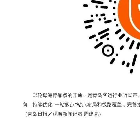
邮轮母港停靠点的开通，是青岛客运行业听民声
向，持续优化“一站多点”站点布局和线路覆盖，完善
（青岛日报／观海新闻记者 周建亮）