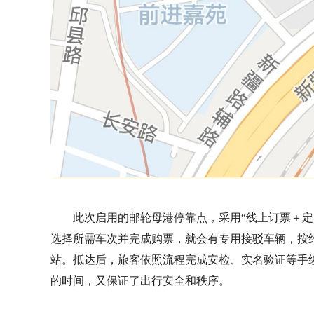
此次启用的邮轮母港停靠点，采用“线上订票＋定
选择所需车次并完成购票，就会有专用接驳车辆，按
站。抵达后，旅客依照流程完成安检、实名验证等手
的时间，又保证了出行安全和秩序。