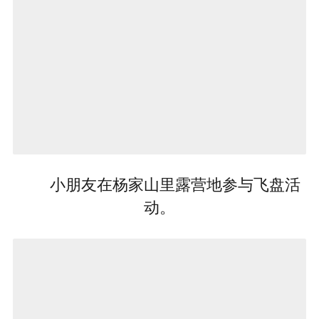
小朋友在杨家山里露营地参与飞盘活
动。