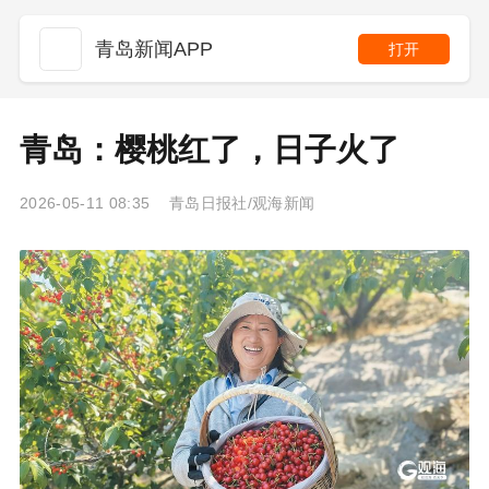
青岛新闻APP
打开
青岛：樱桃红了，日子火了
2026-05-11 08:35 青岛日报社/观海新闻