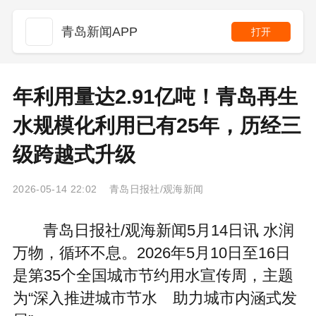
青岛新闻APP
打开
年利用量达2.91亿吨！青岛再生
水规模化利用已有25年，历经三
级跨越式升级
2026-05-14 22:02 青岛日报社/观海新闻
青岛日报社/观海新闻5月14日讯 水润
万物，循环不息。2026年5月10日至16日
是第35个全国城市节约用水宣传周，主题
为“深入推进城市节水 助力城市内涵式发