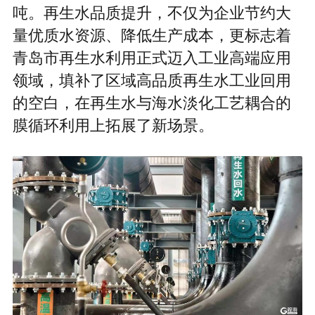
吨。再生水品质提升，不仅为企业节约大
量优质水资源、降低生产成本，更标志着
青岛市再生水利用正式迈入工业高端应用
领域，填补了区域高品质再生水工业回用
的空白，在再生水与海水淡化工艺耦合的
膜循环利用上拓展了新场景。