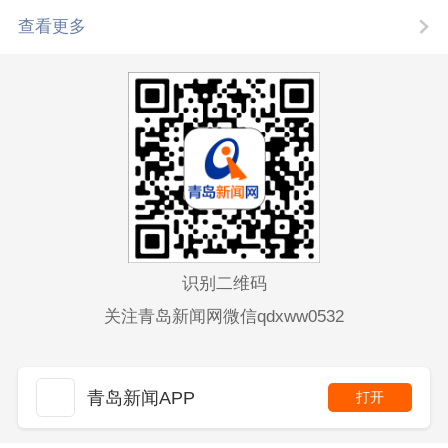
查看更多
识别二维码
关注青岛新闻网微信qdxww0532
青岛新闻APP
打开