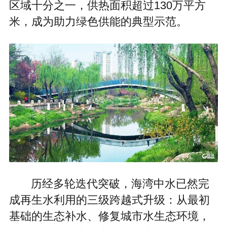
区域十分之一，供热面积超过130万平方
米，成为助力绿色供能的典型示范。
历经多轮迭代突破，海湾中水已然完
成再生水利用的三级跨越式升级：从最初
基础的生态补水、修复城市水生态环境，