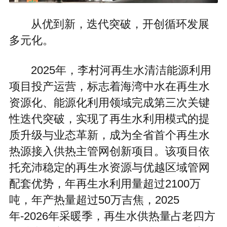
从优到新，迭代突破，开创循环发展
多元化。
2025年，李村河再生水清洁能源利用
项目投产运营，标志着海湾中水在再生水
资源化、能源化利用领域完成第三次关键
性迭代突破，实现了再生水利用模式的提
质升级与业态革新，成为全省首个再生水
热源接入供热主管网创新项目。该项目依
托充沛稳定的再生水资源与优越区域管网
配套优势，年再生水利用量超过2100万
吨，年产热量超过50万吉焦，2025
年-2026年采暖季，再生水供热量占老四方