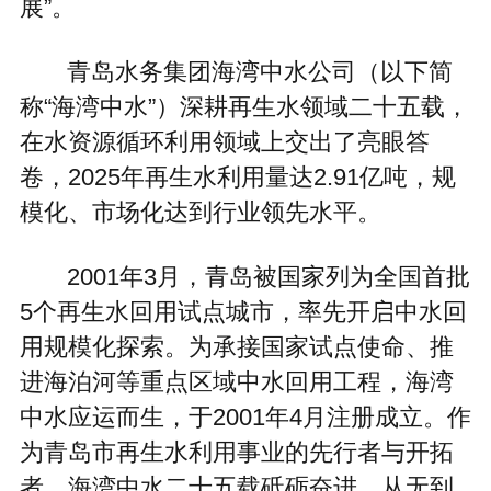
展”。
青岛水务集团海湾中水公司（以下简
称“海湾中水”）深耕再生水领域二十五载，
在水资源循环利用领域上交出了亮眼答
卷，2025年再生水利用量达2.91亿吨，规
模化、市场化达到行业领先水平。
2001年3月，青岛被国家列为全国首批
5个再生水回用试点城市，率先开启中水回
用规模化探索。为承接国家试点使命、推
进海泊河等重点区域中水回用工程，海湾
中水应运而生，于2001年4月注册成立。作
为青岛市再生水利用事业的先行者与开拓
者，海湾中水二十五载砥砺奋进，从无到