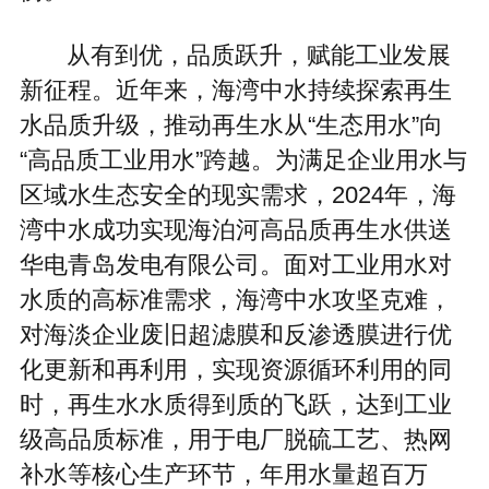
从有到优，品质跃升，赋能工业发展
新征程。近年来，海湾中水持续探索再生
水品质升级，推动再生水从“生态用水”向
“高品质工业用水”跨越。为满足企业用水与
区域水生态安全的现实需求，2024年，海
湾中水成功实现海泊河高品质再生水供送
华电青岛发电有限公司。面对工业用水对
水质的高标准需求，海湾中水攻坚克难，
对海淡企业废旧超滤膜和反渗透膜进行优
化更新和再利用，实现资源循环利用的同
时，再生水水质得到质的飞跃，达到工业
级高品质标准，用于电厂脱硫工艺、热网
补水等核心生产环节，年用水量超百万