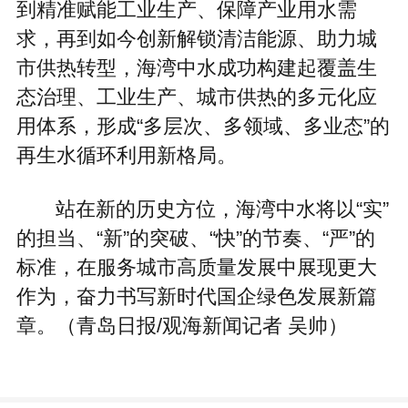
到精准赋能工业生产、保障产业用水需
求，再到如今创新解锁清洁能源、助力城
市供热转型，海湾中水成功构建起覆盖生
态治理、工业生产、城市供热的多元化应
用体系，形成“多层次、多领域、多业态”的
再生水循环利用新格局。
站在新的历史方位，海湾中水将以“实”
的担当、“新”的突破、“快”的节奏、“严”的
标准，在服务城市高质量发展中展现更大
作为，奋力书写新时代国企绿色发展新篇
章。（青岛日报/观海新闻记者 吴帅）