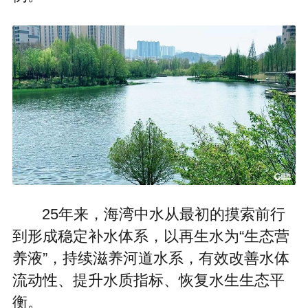
25年来，海湾中水从最初的摸索前行
到形成稳定补水体系，以再生水为“生态营
养液”，持续滋养河道水系，有效改善水体
流动性、提升水质指标、恢复水生生态平
衡。