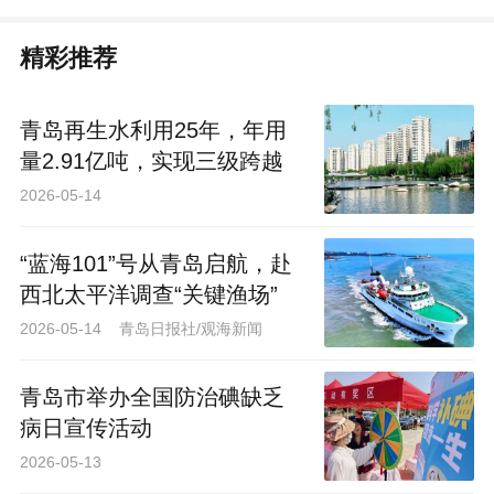
精彩推荐
青岛再生水利用25年，年用
量2.91亿吨，实现三级跨越
2026-05-14
“蓝海101”号从青岛启航，赴
西北太平洋调查“关键渔场”
2026-05-14 青岛日报社/观海新闻
青岛市举办全国防治碘缺乏
病日宣传活动
2026-05-13