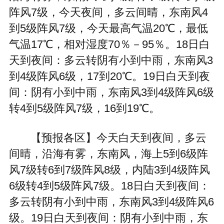
阵风7级，今天夜间，多云间晴，东南风4
到5级阵风7级，今天最高气温20℃，最低
气温17℃，相对湿度70％－95％。18日白
天到夜间：多云转阴有小到中雨，东南风3
到4级阵风6级，17到20℃。19日白天到夜
间：阴有小到中雨，东南风3到4级阵风6级
转4到5级阵风7级，16到19℃。
【预报各区】今天白天到夜间，多云
间晴，沿海有雾，东南风，海上5到6级阵
风7级转6到7级阵风8级，内陆3到4级阵风
6级转4到5级阵风7级。18日白天到夜间：
多云转阴有小到中雨，东南风3到4级阵风6
级。19日白天到夜间：阴有小到中雨，东