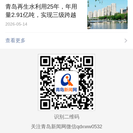
青岛再生水利用25年，年用
量2.91亿吨，实现三级跨越
2026-05-14
查看更多
识别二维码
关注青岛新闻网微信qdxww0532