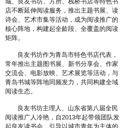
城、良友书坊、方所、栈桥书店等特色书
店不断延伸阅读服务，推出主题书展、读
诗会、艺术市集等活动，成为阅读推广的
核心阵地，构建起全龄段、全覆盖的阅读
矩阵。
良友书坊作为青岛市特色书店代表，
常年推出主题图书展、新书分享会、作家
交流会、电影放映、艺术展览等活动，与
青岛书城等阵地同频发力，共同构建全域
阅读生态。
良友书坊主理人、山东省第八届全民
阅读推广人冷艳，自2013年起带领团队发
起良友读书会，引导以城市青年为主体的