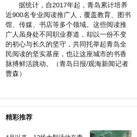
据统计，自2017年起，青岛累计培养
近900名专业阅读推广人，覆盖教育、图书
馆、传媒、书店等多个领域。这些阅读推
广人虽身处不同职业赛道，却以一份不变
的初心与长久的坚守，共同托举起青岛全
民阅读的坚实基座，也让这座城市的书香
脉搏鲜活跳动。（青岛日报/观海新闻记者
曹森）
精彩推荐