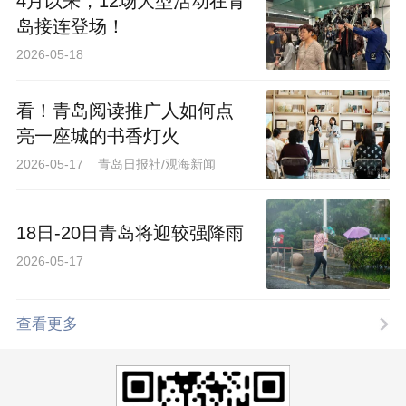
4月以来，12场大型活动在青
岛接连登场！
2026-05-18
看！青岛阅读推广人如何点
亮一座城的书香灯火
2026-05-17 青岛日报社/观海新闻
18日-20日青岛将迎较强降雨
2026-05-17
查看更多