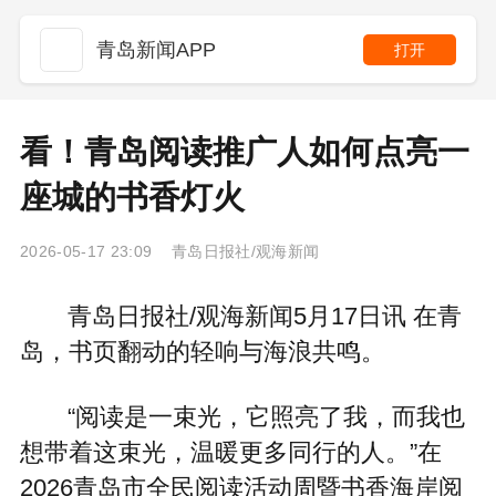
青岛新闻APP
打开
看！青岛阅读推广人如何点亮一
座城的书香灯火
2026-05-17 23:09 青岛日报社/观海新闻
青岛日报社/观海新闻5月17日讯 在青
岛，书页翻动的轻响与海浪共鸣。
“阅读是一束光，它照亮了我，而我也
想带着这束光，温暖更多同行的人。”在
2026青岛市全民阅读活动周暨书香海岸阅