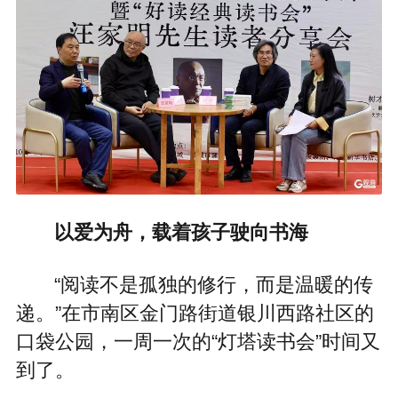
以爱为舟，载着孩子驶向书海
“阅读不是孤独的修行，而是温暖的传
递。”在市南区金门路街道银川西路社区的
口袋公园，一周一次的“灯塔读书会”时间又
到了。