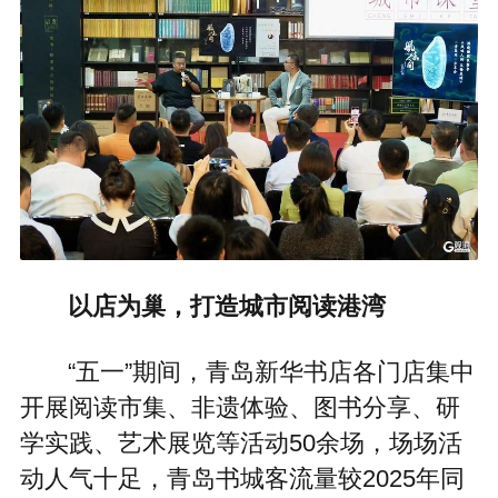
以店为巢，打造城市阅读港湾
“五一”期间，青岛新华书店各门店集中
开展阅读市集、非遗体验、图书分享、研
学实践、艺术展览等活动50余场，场场活
动人气十足，青岛书城客流量较2025年同