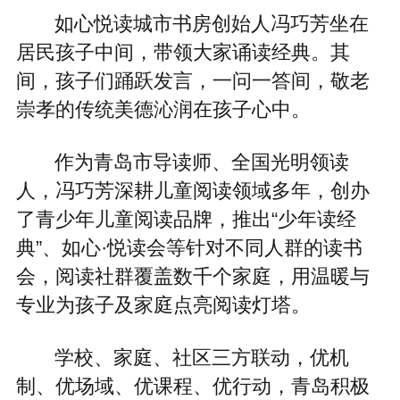
如心悦读城市书房创始人冯巧芳坐在
居民孩子中间，带领大家诵读经典。其
间，孩子们踊跃发言，一问一答间，敬老
崇孝的传统美德沁润在孩子心中。
作为青岛市导读师、全国光明领读
人，冯巧芳深耕儿童阅读领域多年，创办
了青少年儿童阅读品牌，推出“少年读经
典”、如心·悦读会等针对不同人群的读书
会，阅读社群覆盖数千个家庭，用温暖与
专业为孩子及家庭点亮阅读灯塔。
学校、家庭、社区三方联动，优机
制、优场域、优课程、优行动，青岛积极