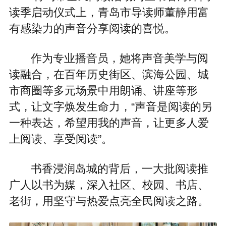
读季启动仪式上，青岛市导读师董静用富
有感染力的声音分享阅读的喜悦。
作为专业播音员，她将声音美学与阅
读融合，在百年历史街区、滨海公园、城
市商圈等多元场景中用朗诵、讲座等形
式，让文字焕发生命力，“声音是阅读的另
一种表达，希望用我的声音，让更多人爱
上阅读、享受阅读”。
书香浸润岛城的背后，一大批阅读推
广人以书为媒，深入社区、校园、书店、
老街，用坚守与热爱点亮全民阅读之路。