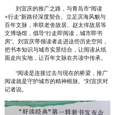
刘宜庆的推广之路，与青岛市“阅读
+行走”新路径深度契合。立足滨海风貌与
百年文脉，串联老舍故居、赵太侔故居等
文博场馆，倡导“行走即阅读，城市即书
房”。刘宜庆带领读者走进这些历史空间，
把书本知识与城市实景结合，让阅读从纸
面走向实地，让百年文脉在共读中传承。
“阅读是连接过去与现在的桥梁，推广
阅读就是守护城市的精神根脉。”刘宜庆对
记者说。