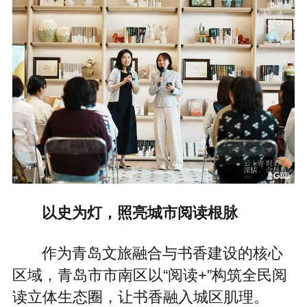
以史为灯，照亮城市阅读根脉
作为青岛文旅融合与书香建设的核心
区域，青岛市市南区以“阅读+”构筑全民阅
读立体生态圈，让书香融入城区肌理。