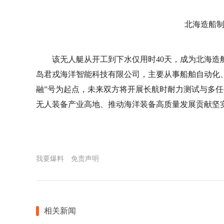
北海造船制
该无人艇从开工到下水仅用时40天，成为北海
岛君戎海洋智能科技有限公司，主要从事船舶自动化
融”号为起点，未来双方将开展长航时耐力测试与多
无人装备产业高地、推动海洋装备高质量发展贡献坚实
我要爆料
免责声明
相关新闻