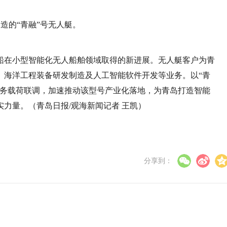
造的“青融”号无人艇。
造船在小型智能化无人船舶领域取得的新进展。无人艇客户为青
、海洋工程装备研发制造及人工智能软件开发等业务。以“青
任务载荷联调，加速推动该型号产业化落地，为青岛打造智能
力量。（青岛日报/观海新闻记者 王凯）
分享到：