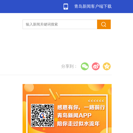
青岛新闻客户端下载
分享到：