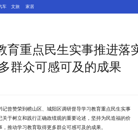
汽车
文旅
家居
教育重点民生实事推进落
更多群众可感可及的成果
市委书记曾赞荣到崂山区、城阳区调研督导学习教育重点民生实事
记关于树立和践行正确政绩观的重要论述，坚持为民造福的价
事，推动学习教育取得更多群众可感可及的成果。