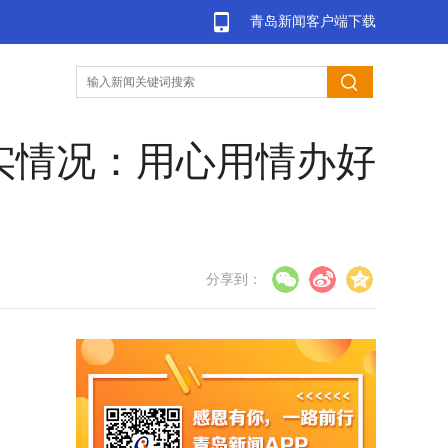
青岛新闻客户端下载
实情况：用心用情办好
分享到：