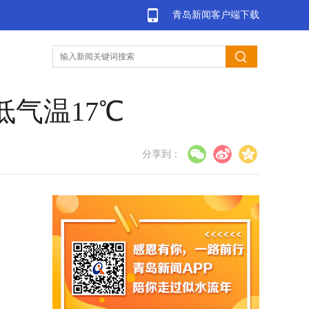
青岛新闻客户端下载
低气温17℃
分享到：