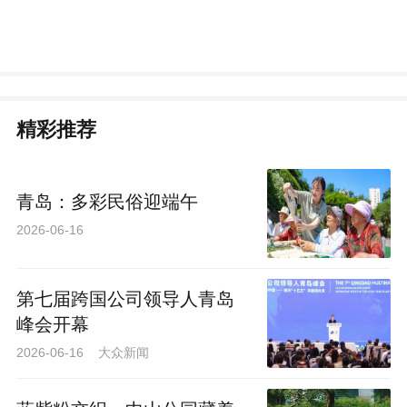
精彩推荐
青岛：多彩民俗迎端午
2026-06-16
第七届跨国公司领导人青岛
峰会开幕
2026-06-16 大众新闻