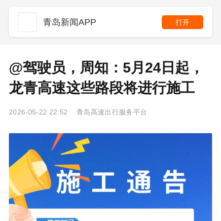
青岛新闻APP
打开
@驾驶员，周知：5月24日起，
龙青高速这些路段将进行施工
2026-05-22 22:52 青岛高速出行服务平台