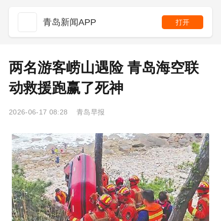
青岛新闻APP
打开
两名游客崂山遇险 青岛海空联
动救援跑赢了死神
2026-06-17 08:28 青岛早报