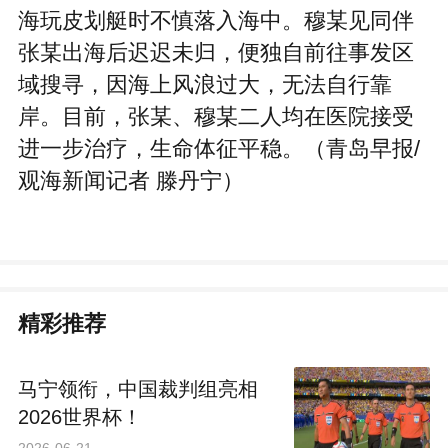
海玩皮划艇时不慎落入海中。穆某见同伴
张某出海后迟迟未归，便独自前往事发区
域搜寻，因海上风浪过大，无法自行靠
岸。目前，张某、穆某二人均在医院接受
进一步治疗，生命体征平稳。（青岛早报/
观海新闻记者 滕丹宁）
精彩推荐
马宁领衔，中国裁判组亮相
2026世界杯！