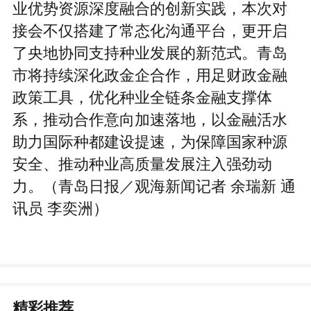
业优势资源深度融合的创新实践，本次对
接会不仅搭建了常态化沟通平台，更开启
了央地协同支持种业发展的新范式。青岛
市将持续深化政金企合作，用足财政金融
政策工具，优化种业全链条金融支撑体
系，推动合作意向加速落地，以金融活水
助力国际种都建设提速，为保障国家种源
安全、推动种业高质量发展注入强劲动
力。（青岛日报／观海新闻记者 余瑞新 通
讯员 李奕洲）
精彩推荐