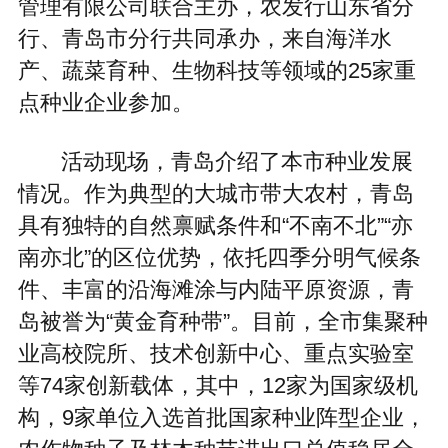
管理有限公司联合主办，农发行山东省分
行、青岛市分行共同承办，来自海洋水
产、蔬菜育种、生物科技等领域的25家重
点种业企业参加。
活动现场，青岛介绍了本市种业发展
情况。作为典型的大城市带大农村，青岛
具有独特的自然禀赋条件和“不南不北”“亦
南亦北”的区位优势，依托四季分明气候条
件、丰富的沿海滩涂与内陆平原资源，青
岛被誉为“黄金育种带”。目前，全市集聚种
业高校院所、技术创新中心、重点实验室
等74家创新载体，其中，12家为国家级机
构，9家单位入选首批国家种业阵型企业，