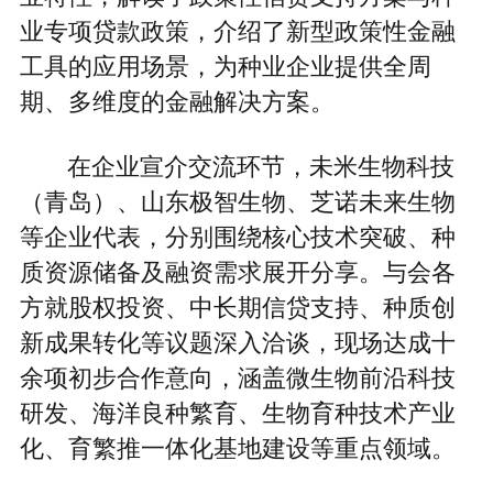
业专项贷款政策，介绍了新型政策性金融
工具的应用场景，为种业企业提供全周
期、多维度的金融解决方案。
在企业宣介交流环节，未米生物科技
（青岛）、山东极智生物、芝诺未来生物
等企业代表，分别围绕核心技术突破、种
质资源储备及融资需求展开分享。与会各
方就股权投资、中长期信贷支持、种质创
新成果转化等议题深入洽谈，现场达成十
余项初步合作意向，涵盖微生物前沿科技
研发、海洋良种繁育、生物育种技术产业
化、育繁推一体化基地建设等重点领域。