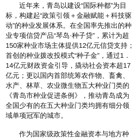
近年来，青岛以建设“国际种都”为目
标，构建起“政策引领＋金融赋能＋科技驱
动”的种业发展体系。在全国率先推出的种
业专项信贷产品“琴岛·种子贷”，累计为超
150家种业市场主体提供12亿元信贷支持；
首创的种业拨改投模式“种子金”，通过1．
14亿元财政资金引导，撬动社会资本超17
亿元；更以国内首部统筹农作物、畜禽、
水产、林草、农业微生物五大种业门类的
《青岛市种业促进条例》，推动青岛成为
全国少有的在五大种业门类均拥有细分领
域单项冠军的城市。
作为国家级政策性金融资本与地方种