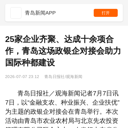
青岛新闻APP
打开
25家企业齐聚、达成十余项合
作，青岛这场政银企对接会助力
国际种都建设
2026-07-07 23:12 青岛日报社/观海新闻
青岛日报社／观海新闻记者7月7日讯
7日，以“金融支农、种业振兴、企业扶优”
为主题的政银企对接会在青岛举行。本次
活动由青岛市农业农村局与北京先农投资