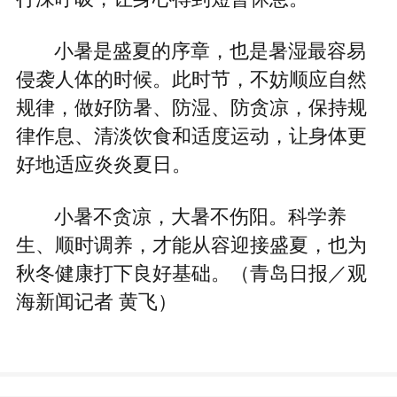
小暑是盛夏的序章，也是暑湿最容易
侵袭人体的时候。此时节，不妨顺应自然
规律，做好防暑、防湿、防贪凉，保持规
律作息、清淡饮食和适度运动，让身体更
好地适应炎炎夏日。
小暑不贪凉，大暑不伤阳。科学养
生、顺时调养，才能从容迎接盛夏，也为
秋冬健康打下良好基础。（青岛日报／观
海新闻记者 黄飞）