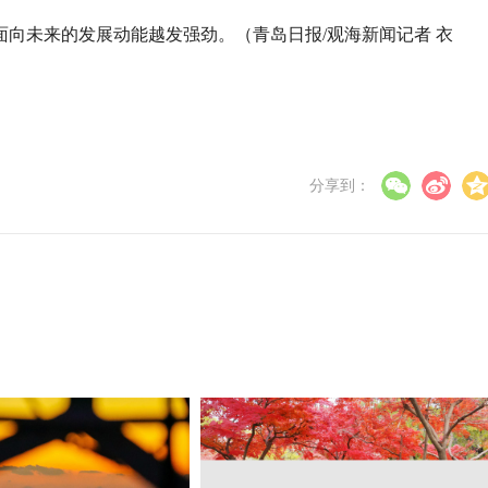
向未来的发展动能越发强劲。（青岛日报/观海新闻记者 衣
分享到：