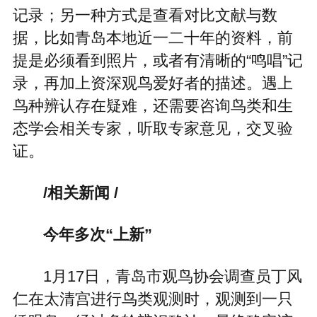
记录；另一种方式是查看对比文献与数
据，比如青岛本地近一二十年的资料，前
提是必须看到照片，或者有清晰的“鸣唱”记
录，再加上资深观鸟爱好者的描述。遇上
鸟种辨认存在疑难，还需要咨询鸟类和生
态学会相关专家，听取专家意见，交叉验
证。
/相关新闻 /
今年多次“上新”
1月17日，青岛市观鸟协会调查员丁风
仁在太清宫进行鸟类观测时，观测到一只