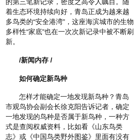
的第三笔新记录，密度之高令人瞩目。随
着生态环境持续向好，青岛正成为越来越
多鸟类的“安全港湾”，这座海滨城市的生物
多样性“家底”也在一次次新记录中被不断刷
新。
/新闻内存 /
如何确定新鸟种
怎样才能确定一地发现新鸟种？青岛
市观鸟协会副会长徐克阳告诉记者，确定
一地发现的鸟种是否属于新鸟种，一种方
式是查阅权威资料，比如看《山东鸟类
志》或《中国鸟类野外图鉴》里面有没有