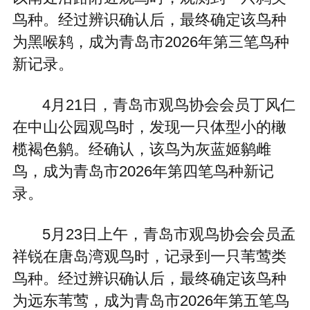
鸟种。经过辨识确认后，最终确定该鸟种
为黑喉鸫，成为青岛市2026年第三笔鸟种
新记录。
4月21日，青岛市观鸟协会会员丁风仁
在中山公园观鸟时，发现一只体型小的橄
榄褐色鹟。经确认，该鸟为灰蓝姬鹟雌
鸟，成为青岛市2026年第四笔鸟种新记
录。
5月23日上午，青岛市观鸟协会会员孟
祥锐在唐岛湾观鸟时，记录到一只苇莺类
鸟种。经过辨识确认后，最终确定该鸟种
为远东苇莺，成为青岛市2026年第五笔鸟