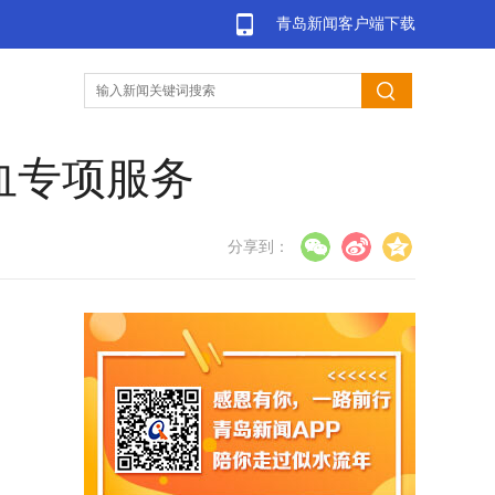
青岛新闻客户端下载
血专项服务
分享到：