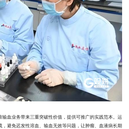
精准输血业务带来三重突破性价值，提供可推广的实践范本。运
成，避免迟发性溶血、输血无效等问题，让肿瘤、血液病长期