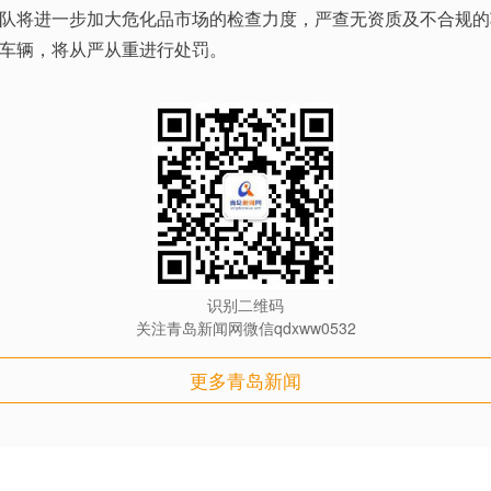
队将进一步加大危化品市场的检查力度，严查无资质及不合规的
车辆，将从严从重进行处罚。
识别二维码
关注青岛新闻网微信qdxww0532
更多青岛新闻