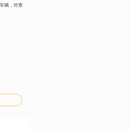
车辆，对查