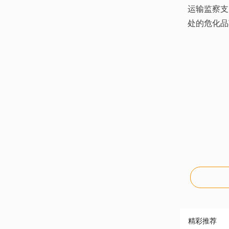
运输监察支
处的危化品
精彩推荐