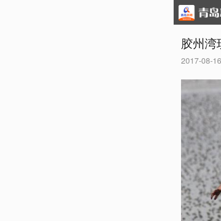
胶州湾
2017-08-16