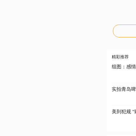
精彩推荐
组图：感情
实拍青岛啤
美到犯规 