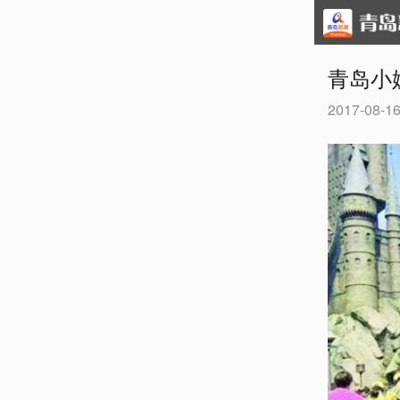
青岛小
2017-08-16