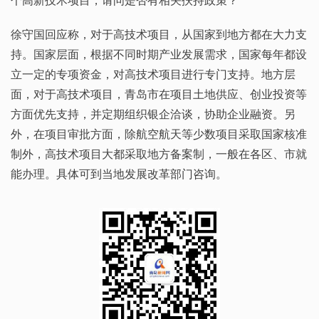
徐守国回应称，对于高技术项目，从国家到地方都在大力支
持。国家层面，根据不同时期产业发展需求，国家每年都设
立一定的专项资金，对高技术项目进行专门支持。地方层
面，对于高技术项目，青岛市在项目土地供应、创业投资等
方面优先支持，并定期组织银企洽谈，协助企业融资。另
外，在项目审批方面，除航空航天等少数项目采取国家核准
制外，高技术项目大都采取地方备案制，一般在各区、市就
能办理。具体可到当地发展改革部门咨询。