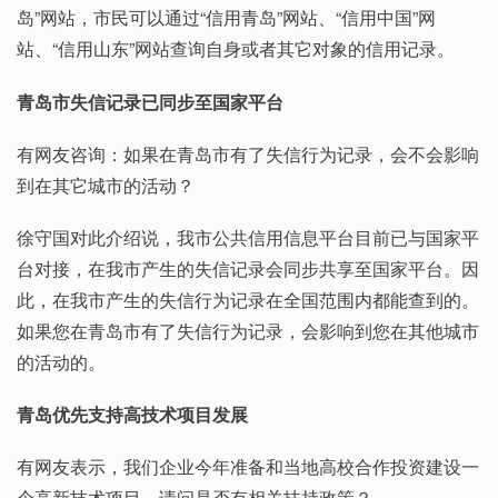
岛”网站，市民可以通过“信用青岛”网站、“信用中国”网
站、“信用山东”网站查询自身或者其它对象的信用记录。
青岛市失信记录已同步至国家平台
有网友咨询：如果在青岛市有了失信行为记录，会不会影响
到在其它城市的活动？
徐守国对此介绍说，我市公共信用信息平台目前已与国家平
台对接，在我市产生的失信记录会同步共享至国家平台。因
此，在我市产生的失信行为记录在全国范围内都能查到的。
如果您在青岛市有了失信行为记录，会影响到您在其他城市
的活动的。
青岛优先支持高技术项目发展
有网友表示，我们企业今年准备和当地高校合作投资建设一
个高新技术项目，请问是否有相关扶持政策？