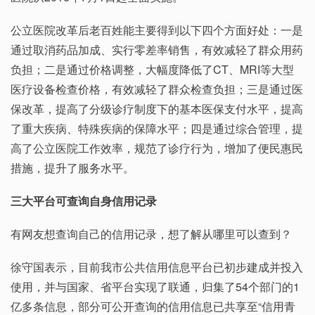
公立医院改革后老百姓能主要得到以下四个方面好处：一是
通过取消药品加成、实行零差率销售，有效减轻了群众用药
负担；二是通过价格调整，大幅度降低了CT、MRI等大型
医疗设备检查价格，有效减轻了群众检查负担；三是通过医
保改革，提高了分级诊疗制度下的基本医保支付水平，提高
了重大疾病、特殊疾病的保障水平；四是通过综合管理，提
高了公立医院工作效率，规范了诊疗行为，增加了便民惠民
措施，提升了服务水平。
三大平台可查询自身信用记录
有网友想查询自己的信用记录，想了解从哪里可以查到？
徐守国表示，目前我市公共信用信息平台已初步建成并投入
使用，并与国家、省平台实现了联通，归集了54个部门的1
亿多条信息，部分可公开查询的信用信息已共享至“信用青