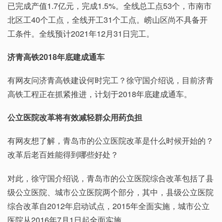
已完成产值1.7亿元，完成1.5%。全线总工点53个，市南市
北区工40个工点，全线开工31个工点。崂山区尚不具备开
工条件。全线预计2021年12月31日完工。
济青高铁2018年底建成通车
有网友问济青高铁建设何时完工？徐守国介绍说，目前济青
高铁工程正在抓紧推进，计划于2018年底建成通车。
公立医院改革将有效减轻群众用药负担
有网友想了解，青岛市的公立医院改革是什么时候开始的？
改革后老百姓能得到哪些好处？
对此，徐守国介绍说，青岛市的公立医院综合改革包括了县
级公立医院、城市公立医院两个部分，其中，县级公立医院
综合改革自2012年启动试点，2015年全面实施，城市公立
医院从2016年7月1日起全面实施。