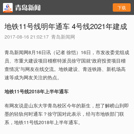
下载
地铁11号线明年通车 4号线2021年建成
2017-08-16 21:02:17
青岛新闻网
青岛新闻网8月16日讯（记者 徐恺）16日，市发改委党组成
员、市重大建设项目稽察特派员徐守国就“政府投资项目稽
查情况”与网友在线交流。地铁建设、青连铁路、新机场高
速等成为网友关注的热点。
地铁11号线2018年上半年通车
有网友说是山东大学青岛校区今年的新生，想了解崂山到即
墨的轻轨何时通车？徐守国对此表示，经与市地铁部门联
系，地铁11号线2018年上半年通车。