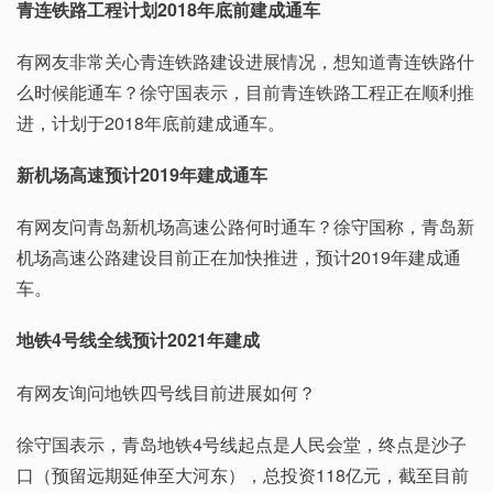
青连铁路工程计划2018年底前建成通车
有网友非常关心青连铁路建设进展情况，想知道青连铁路什
么时候能通车？徐守国表示，目前青连铁路工程正在顺利推
进，计划于2018年底前建成通车。
新机场高速预计2019年建成通车
有网友问青岛新机场高速公路何时通车？徐守国称，青岛新
机场高速公路建设目前正在加快推进，预计2019年建成通
车。
地铁4号线全线预计2021年建成
有网友询问地铁四号线目前进展如何？
徐守国表示，青岛地铁4号线起点是人民会堂，终点是沙子
口（预留远期延伸至大河东），总投资118亿元，截至目前