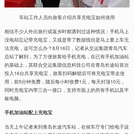
车站工作人员向旅客介绍共享充电宝如何借用
相信不少人外出旅行或返乡时都遇到过这种情况：手机马上
没电却忘记带充电宝，又或是带了数据线但是马上要上车无
法充电，这可怎么办？8月16日，记者从交运集团青岛汽车
总站了解到，为了方便旅客给手机充电，在已有手机加油站
的基础上，其联合交运集团信息科技公司在青岛长途站首次
投入16台共享充电宝，旅客扫码解锁后可将充电宝带走使
用，前5分钟免费，随后每小时收费1元，每天封顶10元，
同时充电宝内带三合一接口，支持市面上的所有手机以及平
板电脑。
手机加油站配上充电宝
当天上午记者来到青岛长途汽车站，在候车厅专门给电子设