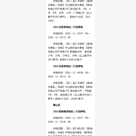
停电范围：【区／县】市南区 【影响
办事处／乡镇】中山路街道办事处 【影响
供电公司产权客户】四川路2号、4号、6
号、8号、10号、12号，广州路1号（以上
数字均为门牌号）。影响1个台区，共计
156户。
35kV台西变电站｜计划停电
停电时间：2018－12－03 07：00—
2018－12－03 15：00
停电范围：【区／县】市南区 【影响
办事处／乡镇】中山路街道办事处 【影响
供电公司产权客户】肥城路44号，泰安路
17号、23号、23号乙、29号（以上数字均
为门牌号）影响1个台区152客户
35kV台西变电站｜计划停电
停电时间：2018－12－06 08：30—
2018－12－06 14：30
停电范围：【区／县】市南区 【影响
办事处／乡镇】中山路街道办事处 【影响
供电公司产权客户】湖北路35号，宁阳路
1号、6号，泰安路11号（以上数字均为门
牌号）影响1个台区，共58个客户。
崂山区
35kV苗岭路变电站｜计划停电
停电时间：2018－11－26 07：00—
2018－11－26 16：00
停电范围：【区／县】崂山区 【影响
办事处／乡镇】中韩街道办事处 【影响供