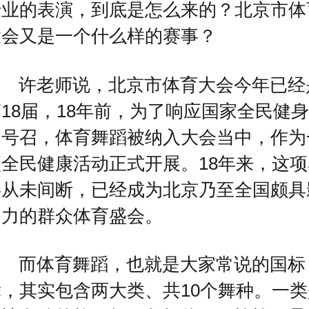
专业的表演，到底是怎么来的？北京市体
大会又是一个什么样的赛事？
许老师说，北京市体育大会今年已经
18届，18年前，为了响应国家全民健身
的号召，体育舞蹈被纳入大会当中，作为
项全民健康活动正式开展。18年来，这项
事从未间断，已经成为北京乃至全国颇具
响力的群众体育盛会。
而体育舞蹈，也就是大家常说的国标
舞，其实包含两大类、共10个舞种。一类