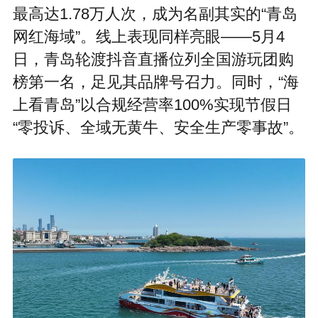
最高达1.78万人次，成为名副其实的“青岛
网红海域”。线上表现同样亮眼——5月4
日，青岛轮渡抖音直播位列全国游玩团购
榜第一名，足见其品牌号召力。同时，“海
上看青岛”以合规经营率100%实现节假日
“零投诉、全域无黄牛、安全生产零事故”。