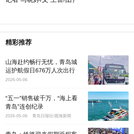
精彩推荐
山海赴约畅行无忧，青岛城
运护航假日676万人次出行
2026-05-06
“五一”销售破千万，“海上看
青岛”连创纪录
2026-05-06 青岛日报社/观海新闻