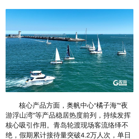
核心产品方面，奥帆中心“橘子海”“夜
游浮山湾”等产品稳居热度前列，持续发挥
核心吸引作用。青岛轮渡现场客流络绎不
绝，假期累计接待量突破4.2万人次，单日