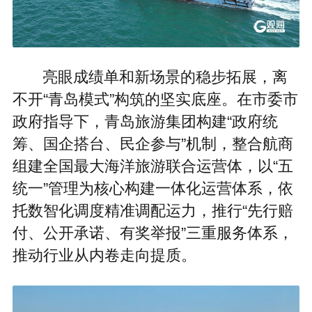
亮眼成绩单和新场景的稳步拓展，离
不开“青岛模式”构筑的坚实底座。在市委市
政府指导下，青岛旅游集团构建“政府统
筹、国企搭台、民企参与”机制，整合航商
组建全国最大海洋旅游联合运营体，以“五
统一”管理为核心构建一体化运营体系，依
托数智化调度精准调配运力，推行“先行赔
付、公开承诺、有奖举报”三重服务体系，
推动行业从内卷走向提质。