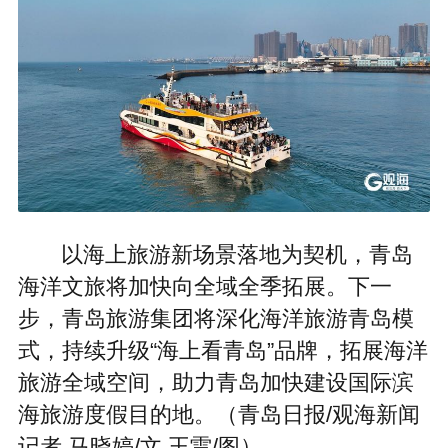
以海上旅游新场景落地为契机，青岛
海洋文旅将加快向全域全季拓展。下一
步，青岛旅游集团将深化海洋旅游青岛模
式，持续升级“海上看青岛”品牌，拓展海洋
旅游全域空间，助力青岛加快建设国际滨
海旅游度假目的地。（青岛日报/观海新闻
记者 马晓婷/文 王雷/图）