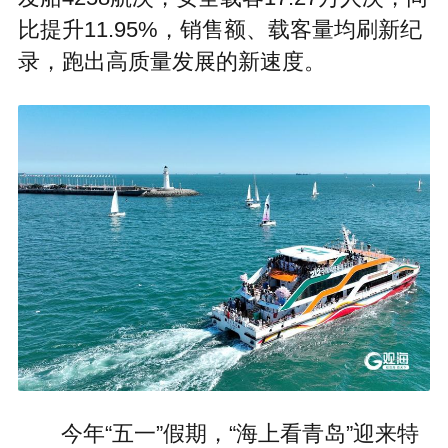
比提升11.95%，销售额、载客量均刷新纪
录，跑出高质量发展的新速度。
今年“五一”假期，“海上看青岛”迎来特