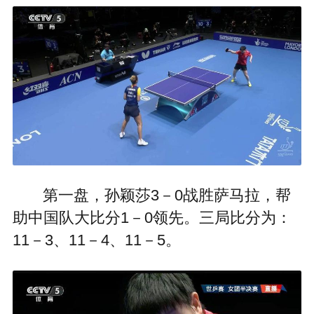
第一盘，孙颖莎3－0战胜萨马拉，帮
助中国队大比分1－0领先。三局比分为：
11－3、11－4、11－5。