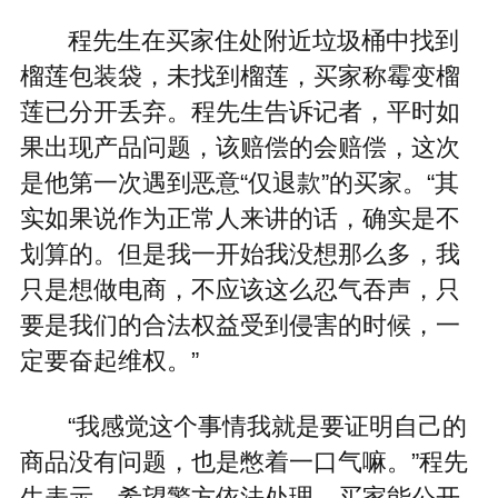
程先生在买家住处附近垃圾桶中找到
榴莲包装袋，未找到榴莲，买家称霉变榴
莲已分开丢弃。程先生告诉记者，平时如
果出现产品问题，该赔偿的会赔偿，这次
是他第一次遇到恶意“仅退款”的买家。“其
实如果说作为正常人来讲的话，确实是不
划算的。但是我一开始我没想那么多，我
只是想做电商，不应该这么忍气吞声，只
要是我们的合法权益受到侵害的时候，一
定要奋起维权。”
“我感觉这个事情我就是要证明自己的
商品没有问题，也是憋着一口气嘛。”程先