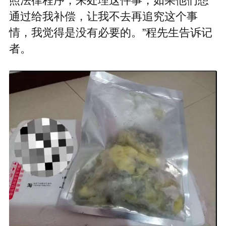
照法律程序，来处理这件事，如果他们想
通过给我补偿，让我不去再追究这个事
情，我觉得是没有必要的。”程先生告诉记
者。