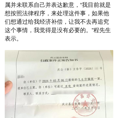
属并未联系自己并表达歉意，“我目前就是
想按照法律程序，来处理这件事，如果他
们想通过给我经济补偿，让我不去再追究
这个事情，我觉得是没有必要的。”程先生
表示。