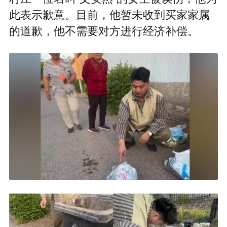
此表示歉意。目前，他暂未收到买家家属
的道歉，他不需要对方进行经济补偿。