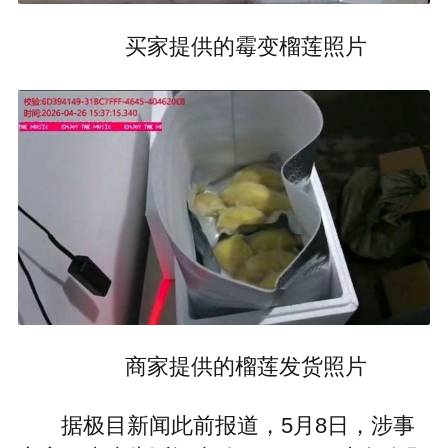
买家提供的霉变榴莲照片
商家提供的榴莲发货照片
据极目新闻此前报道，5月8日，涉事